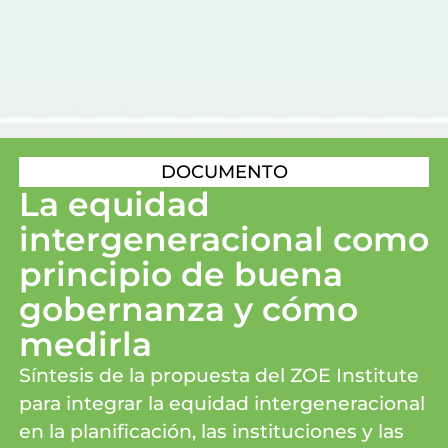
DOCUMENTO
La equidad
intergeneracional como
principio de buena
gobernanza y cómo
medirla
Síntesis de la propuesta del ZOE Institute
para integrar la equidad intergeneracional
en la planificación, las instituciones y las