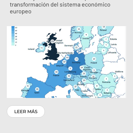
transformación del sistema económico
europeo
LEER MÁS