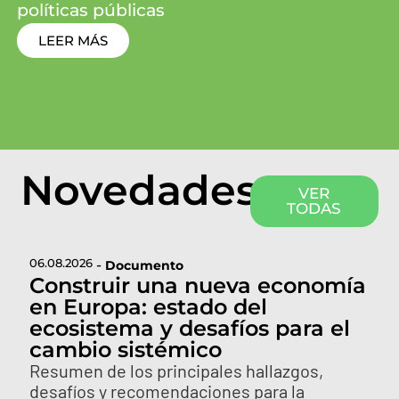
políticas públicas
LEER MÁS
Novedades
VER
TODAS
06.08.2026
-
Documento
Construir una nueva economía
en Europa: estado del
ecosistema y desafíos para el
cambio sistémico
Resumen de los principales hallazgos,
desafíos y recomendaciones para la