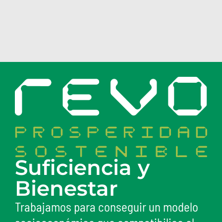
Suficiencia y
Bienestar
Trabajamos para conseguir un modelo