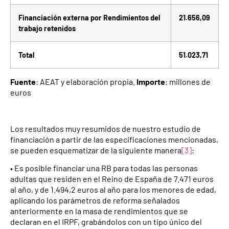
Financiación externa por Rendimientos del
21.656,09
trabajo retenidos
Total
51.023,71
Fuente
: AEAT y elaboración propia.
Importe
: millones de
euros
Los resultados muy resumidos de nuestro estudio de
financiación a partir de las especificaciones mencionadas,
se pueden esquematizar de la siguiente manera
[3]
:
• Es posible financiar una RB para todas las personas
adultas que residen en el Reino de España de 7.471 euros
al año, y de 1.494,2 euros al año para los menores de edad,
aplicando los parámetros de reforma señalados
anteriormente en la masa de rendimientos que se
declaran en el IRPF, grabándolos con un tipo único del