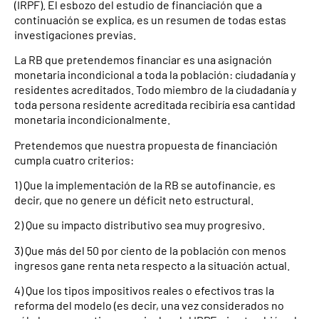
(IRPF). El esbozo del estudio de financiación que a
continuación se explica, es un resumen de todas estas
investigaciones previas.
La RB que pretendemos financiar es una asignación
monetaria incondicional a toda la población: ciudadanía y
residentes acreditados. Todo miembro de la ciudadanía y
toda persona residente acreditada recibiría esa cantidad
monetaria incondicionalmente.
Pretendemos que nuestra propuesta de financiación
cumpla cuatro criterios:
1) Que la implementación de la RB se autofinancie, es
decir, que no genere un déficit neto estructural.
2) Que su impacto distributivo sea muy progresivo.
3) Que más del 50 por ciento de la población con menos
ingresos gane renta neta respecto a la situación actual.
4) Que los tipos impositivos reales o efectivos tras la
reforma del modelo (es decir, una vez considerados no