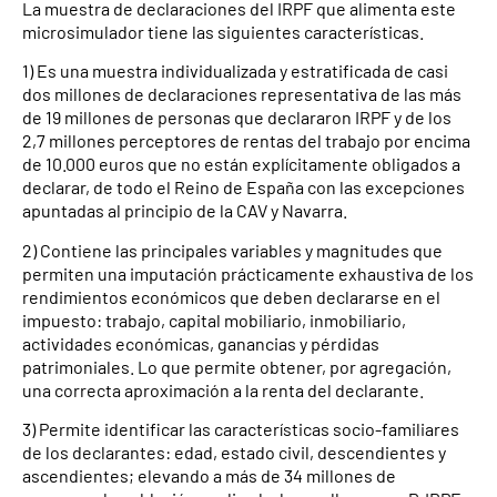
La muestra de declaraciones del IRPF que alimenta este
microsimulador tiene las siguientes características.
1) Es una muestra individualizada y estratificada de casi
dos millones de declaraciones representativa de las más
de 19 millones de personas que declararon IRPF y de los
2,7 millones perceptores de rentas del trabajo por encima
de 10.000 euros que no están explícitamente obligados a
declarar, de todo el Reino de España con las excepciones
apuntadas al principio de la CAV y Navarra.
2) Contiene las principales variables y magnitudes que
permiten una imputación prácticamente exhaustiva de los
rendimientos económicos que deben declararse en el
impuesto: trabajo, capital mobiliario, inmobiliario,
actividades económicas, ganancias y pérdidas
patrimoniales. Lo que permite obtener, por agregación,
una correcta aproximación a la renta del declarante.
3) Permite identificar las características socio-familiares
de los declarantes: edad, estado civil, descendientes y
ascendientes; elevando a más de 34 millones de