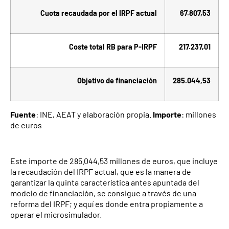
Cuota recaudada por el IRPF actual
67.807,53
Coste total RB para P-IRPF
217.237,01
Objetivo de financiación
285.044,53
Fuente
: INE, AEAT y elaboración propia.
Importe
: millones
de euros
Este importe de 285.044,53 millones de euros, que incluye
la recaudación del IRPF actual, que es la manera de
garantizar la quinta característica antes apuntada del
modelo de financiación, se consigue a través de una
reforma del IRPF; y aquí es donde entra propiamente a
operar el microsimulador.