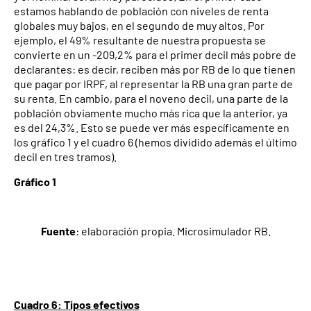
estamos hablando de población con niveles de renta
globales muy bajos, en el segundo de muy altos. Por
ejemplo, el 49% resultante de nuestra propuesta se
convierte en un -209,2% para el primer decil más pobre de
declarantes: es decir, reciben más por RB de lo que tienen
que pagar por IRPF, al representar la RB una gran parte de
su renta. En cambio, para el noveno decil, una parte de la
población obviamente mucho más rica que la anterior, ya
es del 24,3%. Esto se puede ver más específicamente en
los gráfico 1 y el cuadro 6 (hemos dividido además el último
decil en tres tramos).
Gráfico 1
Fuente
: elaboración propia. Microsimulador RB.
Cuadro 6: Tipos efectivos