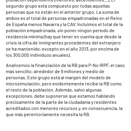
segundo grupo está compuesto por todas aquellas
personas que no están en el anterior grupo. La suma de
ambos es el total de personas empadronadas en el Reino
de España menos Navarra y la CAV. Incluimos el total de la
población empadronada, sin poner ningún período de
residencia mínima (hay que tener en cuenta que desde la
crisis la cifra de inmigrantes procedentes del extranjero
se ha mantenido, excepto en el año 2013, por encima de
los 300.000 individuos anuales).
Analicemos la financiación de la RB para P-No IRPF, el caso
más sencillo; alrededor de 9 millones y medio de
personas. Este grupo está al margen del modelo de
microsimulación, pero evidentemente recibe la RB como
el resto de la población. Además, salvo algunas
excepciones, debe suponerse que estamos hablando
precisamente de la parte de la ciudadanía y residentes
acreditados con menores recursos y, en consecuencia, la
que más perentoriamente necesita la RB.