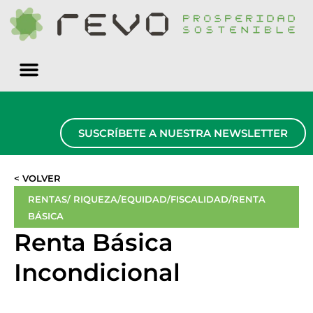
Quiénes somos
SUSCRÍBETE A NUESTRA NEWSLETTER
< VOLVER
RENTAS/ RIQUEZA/EQUIDAD/FISCALIDAD/RENTA
BÁSICA
Renta Básica
Incondicional