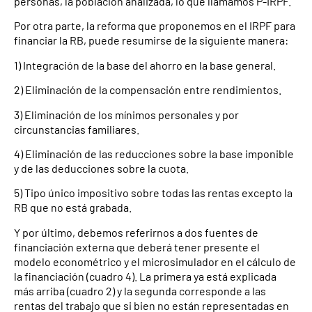
personas, la población analizada, lo que llamamos P-IRPF.
Por otra parte, la reforma que proponemos en el IRPF para
financiar la RB, puede resumirse de la siguiente manera:
1) Integración de la base del ahorro en la base general.
2) Eliminación de la compensación entre rendimientos.
3) Eliminación de los mínimos personales y por
circunstancias familiares.
4) Eliminación de las reducciones sobre la base imponible
y de las deducciones sobre la cuota.
5) Tipo único impositivo sobre todas las rentas excepto la
RB que no está grabada.
Y por último, debemos referirnos a dos fuentes de
financiación externa que deberá tener presente el
modelo econométrico y el microsimulador en el cálculo de
la financiación (cuadro 4). La primera ya está explicada
más arriba (cuadro 2) y la segunda corresponde a las
rentas del trabajo que si bien no están representadas en