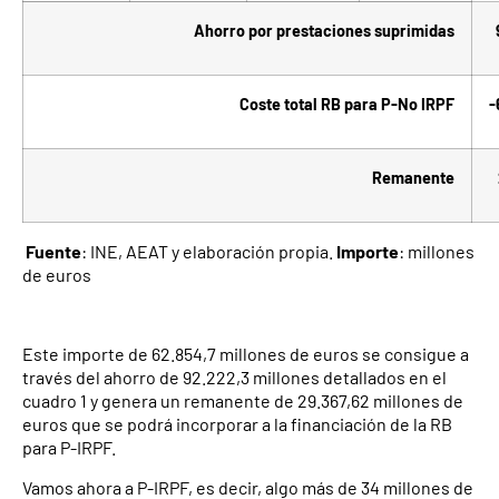
Ahorro por prestaciones suprimidas
Coste total RB para P-No IRPF
-
Remanente
Fuente
: INE, AEAT y elaboración propia.
Importe
: millones
de euros
Este importe de 62.854,7 millones de euros se consigue a
través del ahorro de 92.222,3 millones detallados en el
cuadro 1 y genera un remanente de 29.367,62 millones de
euros que se podrá incorporar a la financiación de la RB
para P-IRPF.
Vamos ahora a P-IRPF, es decir, algo más de 34 millones de