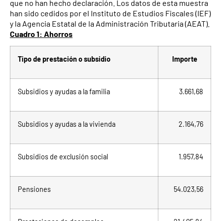
que no han hecho declaración. Los datos de esta muestra
han sido cedidos por el Instituto de Estudios Fiscales (IEF)
y la Agencia Estatal de la Administración Tributaria (AEAT).
Cuadro 1: Ahorros
Tipo de prestación o subsidio
Importe
Subsidios y ayudas a la familia
3.661,68
Subsidios y ayudas a la vivienda
2.164,76
Subsidios de exclusión social
1.957,84
Pensiones
54.023,56