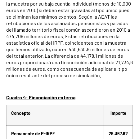
la muestra por su baja cuantía individual (menos de 10.000
euros en 2010) sí deben estar gravadas al tipo único pues
se eliminan las mínimos exentos. Según la AEAT las
retribuciones de los asalariados, pensionistas y parados
del llamado territorio fiscal común ascendieron en 2010 a
474.709 millones de euros. Estas retribuciones en la
estadística oficial del IRPF, coincidentes con la muestra
que hemos utilizado, cubren 430.530,9 millones de euros
del total anterior. La diferencia de 44.178,1 millones de
euros proporcionará una financiación adicional de 21.734,6
millones de euros, como consecuencia de aplicar el tipo
único resultante del proceso de simulación.
Cuadro 4: Financiación externa
Concepto
Importe
Remanente de P-IRPF
29.367,62