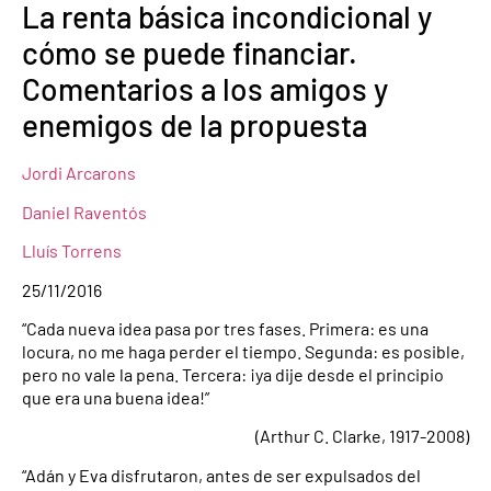
La renta básica incondicional y
cómo se puede financiar.
Comentarios a los amigos y
enemigos de la propuesta
Jordi Arcarons
Daniel Raventós
Lluís Torrens
25/11/2016
“Cada nueva idea pasa por tres fases. Primera: es una
locura, no me haga perder el tiempo. Segunda: es posible,
pero no vale la pena. Tercera: ¡ya dije desde el principio
que era una buena idea!”
(Arthur C. Clarke, 1917-2008)
“Adán y Eva disfrutaron, antes de ser expulsados del