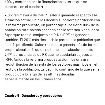
49% y contando con la financiación externa que se
concreta en el cuadro 4.
• La gran mayoría de P-IRPF saldría ganando respecto a la
situación actual. Sólo los deciles superiores perderían con
la reforma propuesta. Un porcentaje superior al 80% de la
población total saldría ganando con la reforma (ver cuadro
5) porque todo el conjunto de P-No IRPF es ganador
también. El 20% más rico sería la parte de la población que
saldría perdiendo. Quien realmente ganaría más de forma
proporcional sería quien no tiene nada absolutamente:
7.471 euros anuales de RB que no quedarían sujetos al
IRPF. Así que la reforma propuesta significa una gran
redistribución de la renta de los sectores más ricos en el
resto de la población. Es decir, lo contrario de lo que se ha
producido a lo largo de las últimas décadas,
especialmente en los últimos años.
Cuadro 5: Ganadores y perdedores