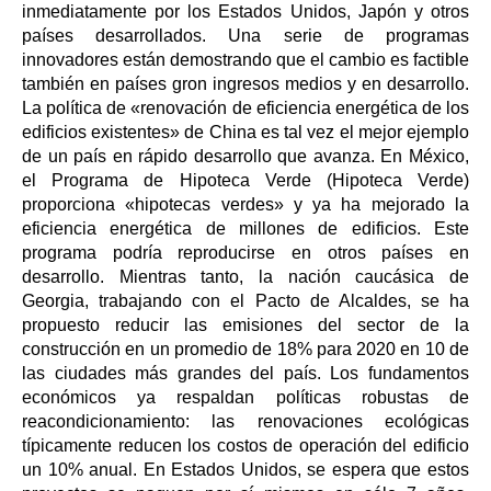
inmediatamente por los Estados Unidos, Japón y otros
países desarrollados. Una serie de programas
innovadores están demostrando que el cambio es factible
también en países gron ingresos medios y en desarrollo.
La política de «renovación de eficiencia energética de los
edificios existentes» de China es tal vez el mejor ejemplo
de un país en rápido desarrollo que avanza. En México,
el Programa de Hipoteca Verde (Hipoteca Verde)
proporciona «hipotecas verdes» y ya ha mejorado la
eficiencia energética de millones de edificios. Este
programa podría reproducirse en otros países en
desarrollo. Mientras tanto, la nación caucásica de
Georgia, trabajando con el Pacto de Alcaldes, se ha
propuesto reducir las emisiones del sector de la
construcción en un promedio de 18% para 2020 en 10 de
las ciudades más grandes del país. Los fundamentos
económicos ya respaldan políticas robustas de
reacondicionamiento: las renovaciones ecológicas
típicamente reducen los costos de operación del edificio
un 10% anual. En Estados Unidos, se espera que estos