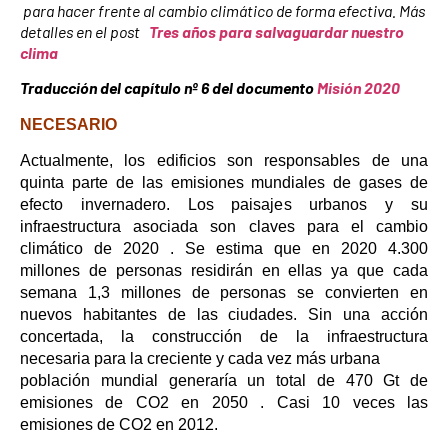
para hacer frente al cambio climático de forma efectiva. Más
detalles en el post
Tres años para salvaguardar nuestro
clima
Traducción del capítulo nº 6 del documento
Misión 2020
N
ECESARIO
Actualmente, los edificios son responsables de una
quinta parte de las emisiones mundiales de gases de
efecto invernadero. Los paisajes urbanos y su
infraestructura asociada son claves para el cambio
climático de 2020 . Se estima que en 2020 4.300
millones de personas residirán en ellas ya que cada
semana 1,3 millones de personas se convierten en
nuevos habitantes de las ciudades. Sin una acción
concertada, la construcción de la infraestructura
necesaria para la creciente y cada vez más urbana
población mundial generaría un total de 470 Gt de
emisiones de CO2 en 2050 . Casi 10 veces las
emisiones de CO2 en 2012.