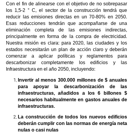
Con el fin de alinearse con el objetivo de no sobrepasar
los 1,5-2 ° C, el sector de la construcción tendrá que
reducir las emisiones directas en un 70-80% en 2050.
Esas reducciones tendrán que acompañarse de una
eliminación completa de las emisiones indirectas,
principalmente en forma de la compra de electricidad.
Nuestra misión es clara: para 2020, las ciudades y los
estados necesitarán un plan de acción claro y deberán
comenzar a aplicar políticas y reglamentos para
descarbonizar completamente los edificios y las
Infraestructura en el año 2050, incluyendo:
Invertir al menos 300.000 millones de $ anuales
para apoyar la descarbonización de las
infraestructuras, añadidos a los 6 billones $
necesarios habitualmente en gastos anuales de
infraestructuras.
La construcción de todos los nuevos edificios
deberán cumplir con las normas de energía neta
nulas o casi nulas