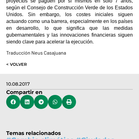
proyectos se paguen por sí mismos en sólo 7 años,
según el Consejo de Construcción Verde de los Estados
Unidos. Sin embargo, los costes iniciales siguen
actuando como una barrera, especialmente en los países
en desarrollo, lo que significa que las medidas
gubernamentales y las innovaciones financieras siguen
siendo clave para acelerar la ejecución.
Traducción Neus Casajuana
< VOLVER
10.08.2017
Compartir en
Temas relacionados