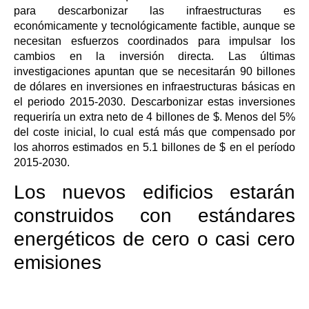
para descarbonizar las infraestructuras es
económicamente y tecnológicamente factible, aunque se
necesitan esfuerzos coordinados para impulsar los
cambios en la inversión directa. Las últimas
investigaciones apuntan que se necesitarán 90 billones
de dólares en inversiones en infraestructuras básicas en
el periodo 2015-2030. Descarbonizar estas inversiones
requeriría un extra neto de 4 billones de $. Menos del 5%
del coste inicial, lo cual está más que compensado por
los ahorros estimados en 5.1 billones de $ en el período
2015-2030.
Los nuevos edificios estarán
construidos con estándares
energéticos de cero o casi cero
emisiones