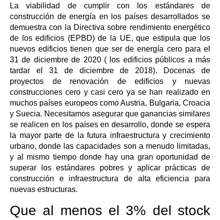
La viabilidad de cumplir con los estándares de
construcción de energía en los países desarrollados se
demuestra con la Directiva sobre rendimiento energético
de los edificios (EPBD) de la UE, que estipula que los
nuevos edificios tienen que ser de energía cero para el
31 de diciembre de 2020 ( los edificios públicos a más
tardar el 31 de diciembre de 2018). Docenas de
proyectos de renovación de edificios y nuevas
construcciones cero y casi cero ya se han realizado en
muchos países europeos como Austria, Bulgaria, Croacia
y Suecia. Necesitamos asegurar que ganancias similares
se realicen en los países en desarrollo, donde se espera
la mayor parte de la futura infraestructura y crecimiento
urbano, donde las capacidades son a menudo limitadas,
y al mismo tiempo donde hay una gran oportunidad de
superar los estándares pobres y aplicar prácticas de
construcción e infraestructura de alta eficiencia para
nuevas estructuras.
Que al menos el 3% del stock