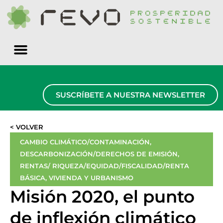
Quiénes somos
SUSCRÍBETE A NUESTRA NEWSLETTER
< VOLVER
CAMBIO CLIMÁTICO/CONTAMINACIÓN
,
DESCARBONIZACIÓN/DERECHOS DE EMISIÓN
,
RENTAS/ RIQUEZA/EQUIDAD/FISCALIDAD/RENTA
BÁSICA
,
VIVIENDA Y URBANISMO
Misión 2020, el punto
de inflexión climático