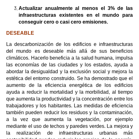
Actualizar anualmente al menos el 3% de las
infraestructuras existentes en el mundo para
conseguir cero o casi cero emisiones.
DESEABLE
La descarbonización de los edificios e infraestructuras
del mundo es deseable más allá de sus beneficios
climáticos. Hacerlo beneficia a la salud humana, impulsa
las economías de las ciudades y los estados, ayuda a
abordar la desigualdad y la exclusión social y mejora la
estética del entorno construido. Se ha demostrado que el
aumento de la eficiencia energética
de los edificios
ayuda a reducir la mortalidad y la morbilidad, al tiempo
que aumenta la productividad y la concentración entre los
trabajadores y los habitantes. Las medidas de eficiencia
también pueden reducir los residuos y la contaminación,
a la vez que aumenta la vegetación, por ejemplo
mediante el uso de techos y paredes verdes. La mejora y
la realización de infraestructuras urbanas más