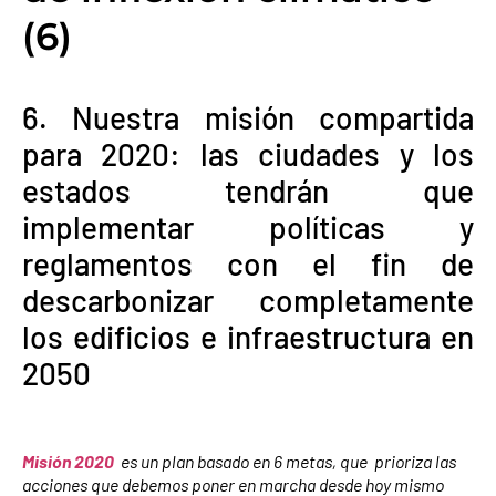
(6)
6. Nuestra misión compartida
para 2020: las ciudades y los
estados tendrán que
implementar políticas y
reglamentos con el fin de
descarbonizar completamente
los edificios e infraestructura en
2050
Misión 2020
es un plan basado en 6 metas, que prioriza las
acciones que debemos poner en marcha desde hoy mismo