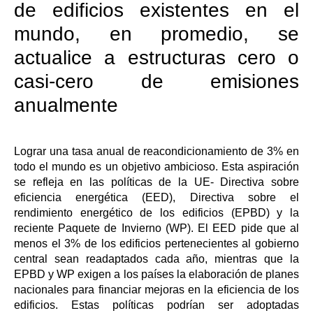
de edificios existentes en el
mundo, en promedio, se
actualice a estructuras cero o
casi-cero de emisiones
anualmente
Lograr una tasa anual de reacondicionamiento de 3% en
todo el mundo es un objetivo ambicioso. Esta aspiración
se refleja en las políticas de la UE- Directiva sobre
eficiencia energética (EED), Directiva sobre el
rendimiento energético de los edificios (EPBD) y la
reciente Paquete de Invierno (WP). El EED pide que al
menos el 3% de los edificios pertenecientes al gobierno
central sean readaptados cada año, mientras que la
EPBD y WP exigen a los países
la e
laboración de planes
nacionales para financiar mejoras en la eficiencia de los
edificios. Estas políticas podrían ser adoptadas