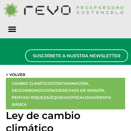
Quiénes somos
SUSCRÍBETE A NUESTRA NEWSLETTER
< VOLVER
CAMBIO CLIMÁTICO/CONTAMINACIÓN
,
DESCARBONIZACIÓN/DERECHOS DE EMISIÓN
,
RENTAS/ RIQUEZA/EQUIDAD/FISCALIDAD/RENTA
BÁSICA
Ley de cambio
climático