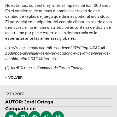
No estamos, con esta ley, ante el imperio de los 1000 años.
Es el comienzo de nuevas dinámicas a través de ese
cambio de reglas de juego que da más poder al individuo.
El potencial emancipador del cambio climático reside en la
democracia, no en una distribución autoritaria de dosis de
ascetismo por parte expertos. La democracia es la
esperanza ante las amenazas globales.
http://blogs.elpais.com/alternativas/2017/09/qu%C3%A9-
podemos-aprender-de-la-ley-catalana-y-de-otras-leyes-de-
cambio-clim%C3%A1tico-.html
(*) Jordi Ortega es fundador de Forum Ecologic
< VOLVER
12.10.2017
AUTOR:
Jordi Ortega
Compartir en