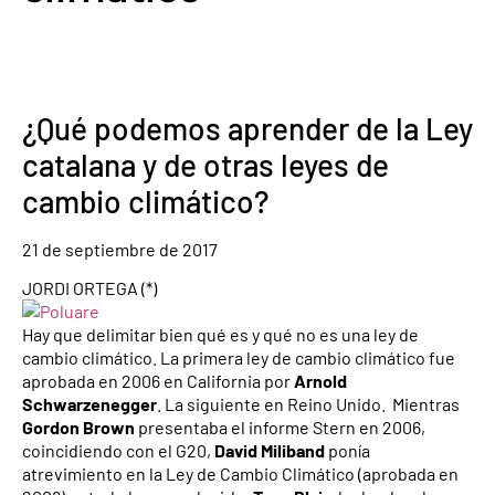
¿Qué podemos aprender de la Ley
catalana y de otras leyes de
cambio climático?
21
de
septiembre
de
2017
JORDI ORTEGA (*)
Hay que delimitar bien qué es y qué no es una ley de
cambio climático. La primera ley de cambio climático fue
aprobada en 2006 en California por
Arnold
Schwarzenegger
. La siguiente en Reino Unido. Mientras
Gordon Brown
presentaba el informe Stern en 2006,
coincidiendo con el G20,
David Miliband
ponía
atrevimiento en la Ley de Cambio Climático (aprobada en