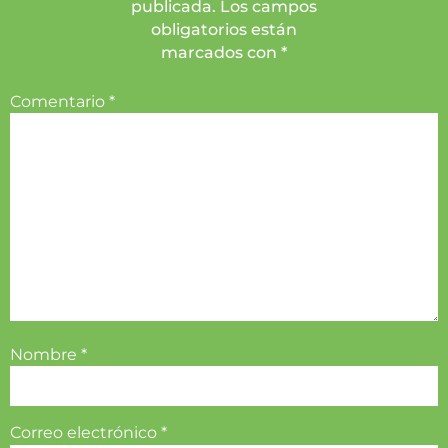
publicada. Los campos
obligatorios están
marcados con *
Comentario
*
Nombre
*
Correo electrónico
*