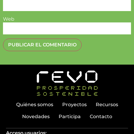
Web
Quiénes somos
Proyectos
Recursos
Novedades
Participa
Contacto
Acceso usuarios: