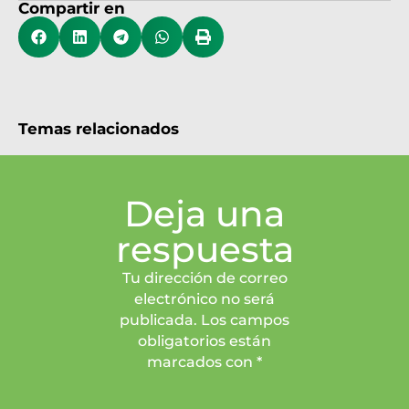
Compartir en
Temas relacionados
Deja una
respuesta
Tu dirección de correo
electrónico no será
publicada. Los campos
obligatorios están
marcados con *