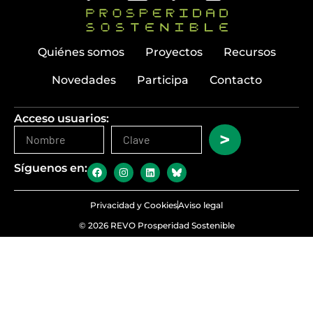
Quiénes somos
Proyectos
Recursos
Novedades
Participa
Contacto
Acceso usuarios:
>
Síguenos en:
Privacidad y Cookies
Aviso legal
© 2026 REVO Prosperidad Sostenible