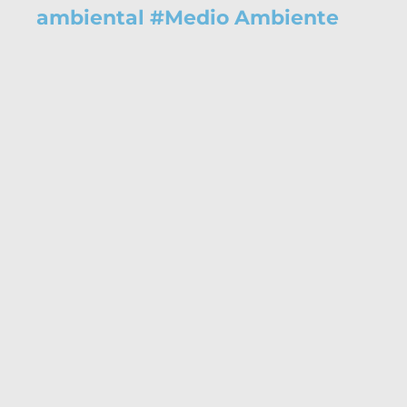
ambiental
#
Medio Ambiente