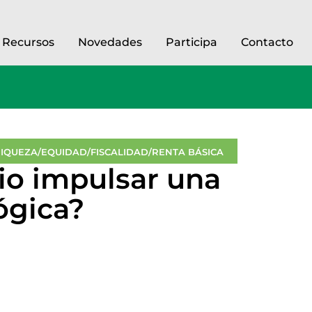
Recursos
Novedades
Participa
Contacto
RIQUEZA/EQUIDAD/FISCALIDAD/RENTA BÁSICA
io impulsar una
ógica?