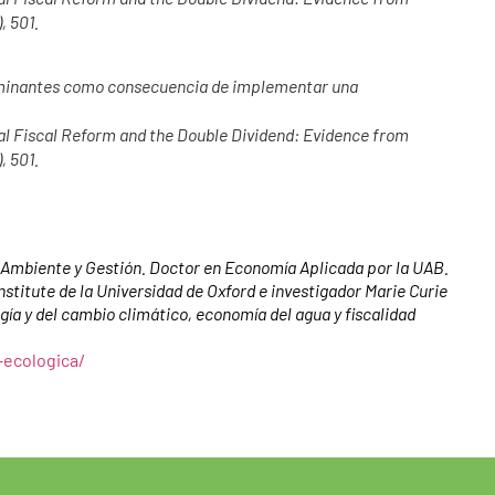
, 501.
taminantes como consecuencia de implementar una
tal Fiscal Reform and the Double Dividend: Evidence from
, 501.
mbiente y Gestión. Doctor en Economía Aplicada por la UAB.
stitute de la Universidad de Oxford e investigador Marie Curie
gía y del cambio climático, economía del agua y fiscalidad
-ecologica/