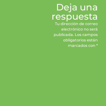
Deja una
respuesta
Tu dirección de correo
electrónico no será
publicada. Los campos
obligatorios están
marcados con *