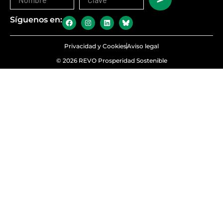
Síguenos en:
Privacidad y Cookies
Aviso legal
© 2026 REVO Prosperidad Sostenible