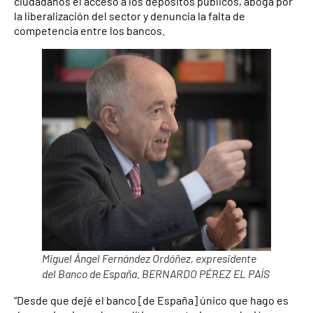
ciudadanos el acceso a los depósitos públicos, aboga por
la liberalización del sector y denuncia la falta de
competencia entre los bancos.
Miguel Ángel Fernández Ordóñez, expresidente
del Banco de España. BERNARDO PÉREZ EL PAÍS
“Desde que dejé el banco [de España] único que hago es