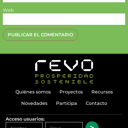
Web
Quiénes somos
Proyectos
Recursos
Novedades
Participa
Contacto
Acceso usuarios:
>