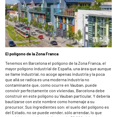
El polígono de la Zona Franca
Tenemos en Barcelona el polígono de la Zona Franca, el
mayor polígono industrial de España, una área que aunque
se llame industrial, no acoge apenas industria y la poca
que allá se radica es una moderna industria no
contaminante que, como ocurre en Vauban, puede
convivir perfectamente con viviendas. Barcelona debe
construir en este polígono su Vauban particular. Y debería
bautizarse con este nombre como homenaje a su
precursor. Sus ingredientes son: el suelo del polígono es
del Estado, no se puede vender, sólo arrendar, lo que