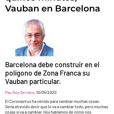
Vauban en Barcelona
Barcelona debe construir en el
polígono de Zona Franca su
Vauban particular.
Pau Noy Serrano
, 10/05/2020
El Coronavirus ha venido para cambiar muchas cosas.
Sería atrevido decir que lo va a cambiar todo, pero muchas
cosas sí va a cambiar. Hoy hablamos de cómo nos