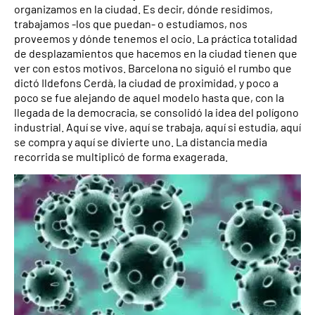
organizamos en la ciudad. Es decir, dónde residimos,
trabajamos -los que puedan- o estudiamos, nos
proveemos y dónde tenemos el ocio. La práctica totalidad
de desplazamientos que hacemos en la ciudad tienen que
ver con estos motivos. Barcelona no siguió el rumbo que
dictó Ildefons Cerdà, la ciudad de proximidad, y poco a
poco se fue alejando de aquel modelo hasta que, con la
llegada de la democracia, se consolidó la idea del polígono
industrial. Aquí se vive, aquí se trabaja, aquí si estudia, aquí
se compra y aquí se divierte uno. La distancia media
recorrida se multiplicó de forma exagerada.