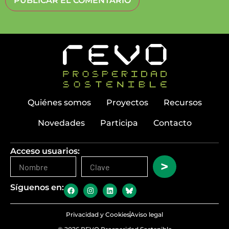
Quiénes somos
Proyectos
Recursos
Novedades
Participa
Contacto
Acceso usuarios:
>
Síguenos en:
Privacidad y Cookies
Aviso legal