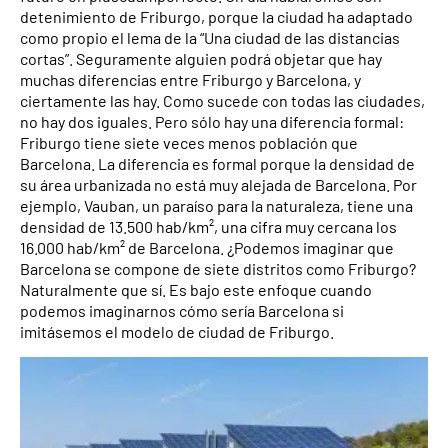
detenimiento de Friburgo, porque la ciudad ha adaptado
como propio el lema de la “Una ciudad de las distancias
cortas”. Seguramente alguien podrá objetar que hay
muchas diferencias entre Friburgo y Barcelona, y
ciertamente las hay. Como sucede con todas las ciudades,
no hay dos iguales. Pero sólo hay una diferencia formal:
Friburgo tiene siete veces menos población que
Barcelona. La diferencia es formal porque la densidad de
su área urbanizada no está muy alejada de Barcelona. Por
ejemplo, Vauban, un paraíso para la naturaleza, tiene una
densidad de 13.500 hab/km², una cifra muy cercana los
16.000 hab/km² de Barcelona. ¿Podemos imaginar que
Barcelona se compone de siete distritos como Friburgo?
Naturalmente que sí. Es bajo este enfoque cuando
podemos imaginarnos cómo sería Barcelona si
imitásemos el modelo de ciudad de Friburgo.