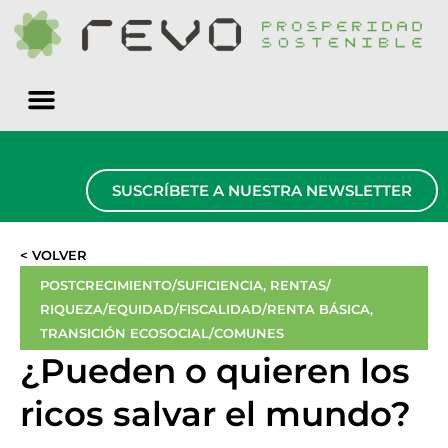
Quiénes somos
SUSCRÍBETE A NUESTRA NEWSLETTER
< VOLVER
POSTCRECIMIENTO/SUFICIENCIA
,
RENTAS/
RIQUEZA/EQUIDAD/FISCALIDAD/RENTA BÁSICA
,
TRANSICIÓN ECOSOCIAL/COMUNES
¿Pueden o quieren los
ricos salvar el mundo?