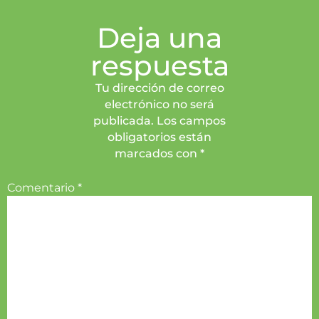
Deja una
respuesta
Tu dirección de correo
electrónico no será
publicada. Los campos
obligatorios están
marcados con *
Comentario
*