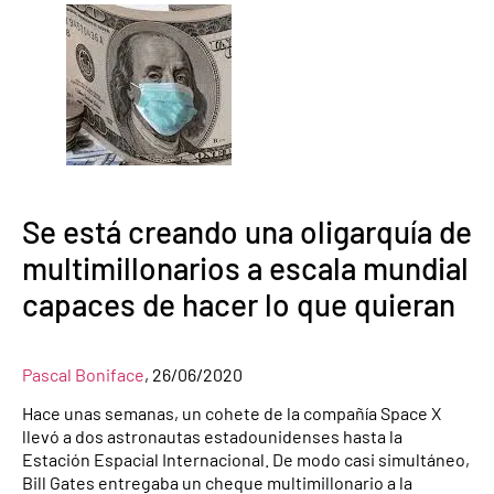
Se está creando una oligarquía de
multimillonarios a escala mundial
capaces de hacer lo que quieran
Pascal Boniface
, 26/06/2020
Hace unas semanas, un cohete de la compañía Space X
llevó a dos astronautas estadounidenses hasta la
Estación Espacial Internacional. De modo casi simultáneo,
Bill Gates entregaba un cheque multimillonario a la