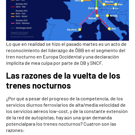
Lo que en realidad se hizo el pasado martes es un acto de
reconocimiento del liderazgo de ÖBB en el segmento del
tren nocturno en Europa Occidental y una declaración
implícita de mea culpa por parte de DB y SNCF.
Las razones de la vuelta de los
trenes nocturnos
¿Por qué a pesar del progreso de la competencia, de los
servicios diurnos ferroviarios de alta/media velocidad de
los servicios aéreos low-cost, y de la constante extensión
de la red de autopistas, hay aún una gran demanda
potencialpara los trenes nocturnos? Cuatron son las
razones: