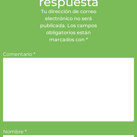
respuesta
Tu dirección de correo
electrónico no será
publicada. Los campos
obligatorios están
marcados con *
Comentario
*
Nombre
*