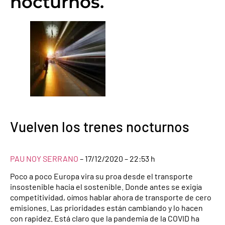
nocturnos.
Vuelven los trenes nocturnos
PAU NOY SERRANO
– 17/12/2020 – 22:53 h
Poco a poco Europa vira su proa desde el transporte
insostenible hacia el sostenible. Donde antes se exigía
competitividad, oímos hablar ahora de transporte de cero
emisiones. Las prioridades están cambiando y lo hacen
con rapidez. Está claro que la pandemia de la COVID ha