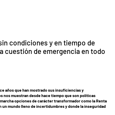
 sin condiciones y en tiempo de
a cuestión de emergencia en todo
hace años que han mostrado sus insuficiencias y
ios nos muestran desde hace tiempo que son políticas
n marcha opciones de carácter transformador como la Renta
 en un mundo lleno de incertidumbres y donde la inseguridad