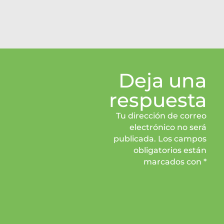
Deja una
respuesta
Tu dirección de correo
electrónico no será
publicada. Los campos
obligatorios están
marcados con *