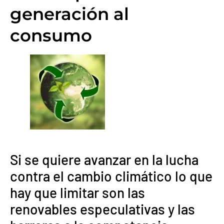
generación al
consumo
Si se quiere avanzar en la lucha
contra el cambio climático lo que
hay que limitar son las
renovables especulativas y las