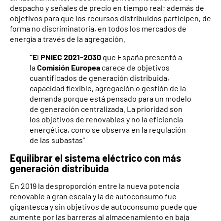
despacho y señales de precio en tiempo real; además de
objetivos para que los recursos distribuidos participen, de
forma no discriminatoria, en todos los mercados de
energía a través de la agregación.
“E
l
PNIEC 2021-2030
que España presentó a
la
Comisión Europea
carece de objetivos
cuantificados de generación distribuida,
capacidad flexible, agregación o gestión de la
demanda porque está pensado para un modelo
de generación centralizada. La prioridad son
los objetivos de renovables y no la eficiencia
energética, como se observa en la regulación
de las subastas”
Equilibrar el sistema eléctrico con más
generación distribuida
En 2019 la desproporción entre la nueva potencia
renovable a gran escala y la de autoconsumo fue
gigantesca y sin objetivos de autoconsumo puede que
aumente por las barreras al almacenamiento en baja