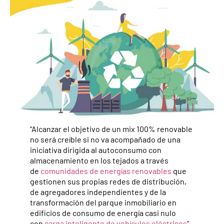
“Alcanzar el objetivo de un mix 100% renovable
no será creíble si no va acompañado de una
iniciativa dirigida al autoconsumo con
almacenamiento en los tejados a través
de
comunidades de energías renovables
que
gestionen sus propias redes de distribución,
de agregadores independientes y de la
transformación del parque inmobiliario en
edificios de consumo de energía casi nulo
con
carga inteligente de vehículos eléctricos
”