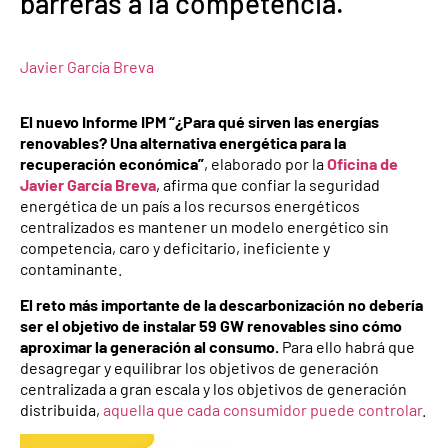
barreras a la competencia.
Javier García Breva
El nuevo Informe IPM “¿Para qué sirven las energías
renovables? Una alternativa energética para la
recuperación económica”
, elaborado por la
Oficina de
Javier García Breva
, afirma que confiar la seguridad
energética de un país a los recursos energéticos
centralizados es mantener un modelo energético sin
competencia, caro y deficitario, ineficiente y
contaminante.
El reto más importante de la descarbonización no debería
ser el objetivo de instalar 59 GW renovables sino cómo
aproximar la generación al consumo.
Para ello habrá que
desagregar y equilibrar los objetivos de generación
centralizada a gran escala y los objetivos de generación
distribuida,
aquella que cada consumidor puede controlar
.