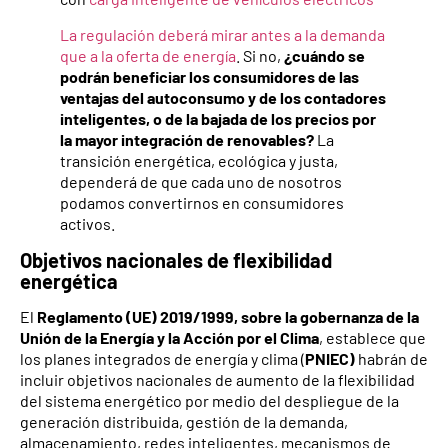
La regulación deberá mirar antes a la demanda
que a la oferta de energía
. Si no,
¿cuándo se
podrán beneficiar los consumidores de las
ventajas del autoconsumo y de los contadores
inteligentes, o de la bajada de los precios por
la mayor integración de renovables?
La
transición energética, ecológica y justa,
dependerá de que cada uno de nosotros
podamos convertirnos en consumidores
activos.
Objetivos nacionales de flexibilidad
energética
El
Reglamento (UE) 2019/1999, sobre la gobernanza de la
Unión de la Energía y la Acción por el Clima
, establece que
los planes integrados de energía y clima (
PNIEC)
habrán de
incluir objetivos nacionales de aumento de la flexibilidad
del sistema energético por medio del despliegue de la
generación distribuida, gestión de la demanda,
almacenamiento, redes inteligentes, mecanismos de