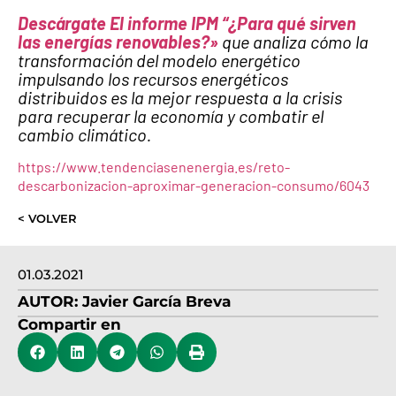
Descárgate El informe IPM “¿Para qué sirven
las energías renovables?»
que analiza cómo la
transformación del modelo energético
impulsando los recursos energéticos
distribuidos es la mejor respuesta a la crisis
para recuperar la economía y combatir el
cambio climático.
https://www.tendenciasenenergia.es/reto-
descarbonizacion-aproximar-generacion-consumo/6043
< VOLVER
01.03.2021
AUTOR:
Javier García Breva
Compartir en