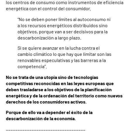
los centros de consumo como instrumentos de eficiencia
energética con el control del consumidor.
“No se deben poner límites al autoconsumo ni
a los recursos energéticos distribuidos sino
objetivos, porque van a ser decisivos para la
descarbonización a largo plazo.
Si se quiere avanzar en la lucha contra el
cambio climático lo que hay que limitar son las
renovables especulativas y las barreras a la
competencia”.
No se trata de una utopía sino de tecnologías
competitivas reconocidas en las leyes europeas que
deben trasladarse a los objetivos de la planificación
energética y de la ordenación del territorio como nuevos
derechos de los consumidores activos.
Porque de ello va a depender el éxito de la
descarbonización de la economía.
__________________________________