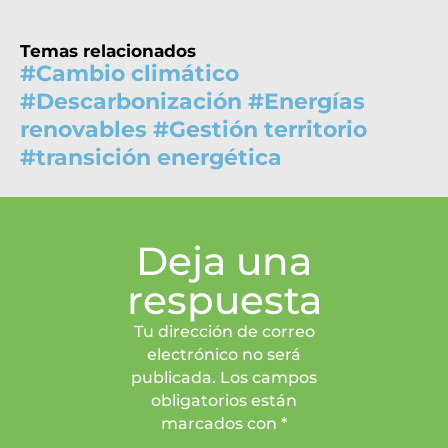
Temas relacionados
#
Cambio climático
#
Descarbonización
#
Energías
renovables
#
Gestión territorio
#
transición energética
Deja una
respuesta
Tu dirección de correo
electrónico no será
publicada. Los campos
obligatorios están
marcados con *