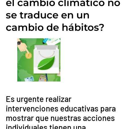
el cambio climático no
se traduce en un
cambio de hábitos?
Es urgente realizar
intervenciones educativas para
mostrar que nuestras acciones
individuales tienen una