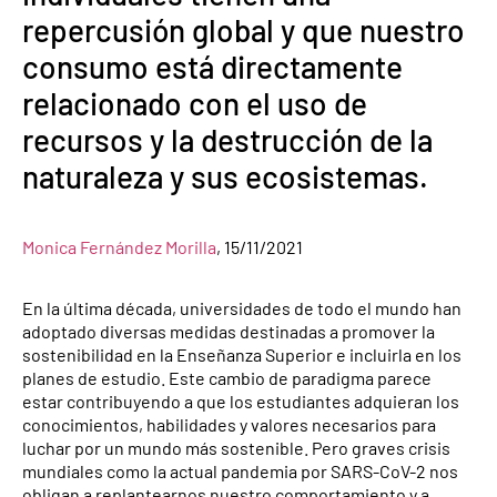
repercusión global y que nuestro
consumo está directamente
relacionado con el uso de
recursos y la destrucción de la
naturaleza y sus ecosistemas.
Monica Fernández Morilla
, 15/11/2021
En la última década, universidades de todo el mundo han
adoptado diversas medidas destinadas a promover la
sostenibilidad en la Enseñanza Superior e incluirla en los
planes de estudio. Este cambio de paradigma parece
estar contribuyendo a que los estudiantes adquieran los
conocimientos, habilidades y valores necesarios para
luchar por un mundo más sostenible. Pero graves crisis
mundiales como la actual pandemia por SARS-CoV-2 nos
obligan a replantearnos nuestro comportamiento y a