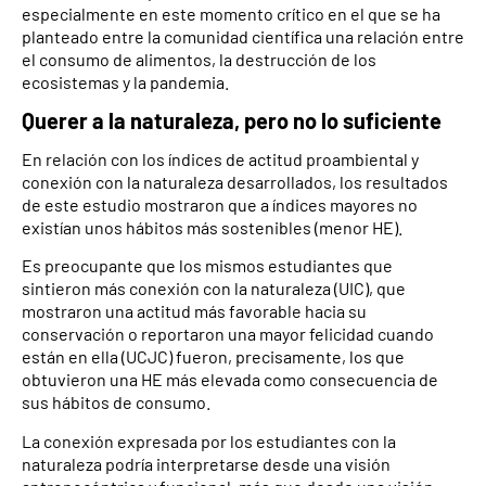
especialmente en este momento crítico en el que se ha
planteado entre la comunidad científica una relación entre
el consumo de alimentos, la destrucción de los
ecosistemas y la pandemia.
Querer a la naturaleza, pero no lo suficiente
En relación con los índices de actitud proambiental y
conexión con la naturaleza desarrollados, los resultados
de este estudio mostraron que a índices mayores no
existían unos hábitos más sostenibles (menor HE).
Es preocupante que los mismos estudiantes que
sintieron más conexión con la naturaleza (UIC), que
mostraron una actitud más favorable hacia su
conservación o reportaron una mayor felicidad cuando
están en ella (UCJC) fueron, precisamente, los que
obtuvieron una HE más elevada como consecuencia de
sus hábitos de consumo.
La conexión expresada por los estudiantes con la
naturaleza podría interpretarse desde una visión