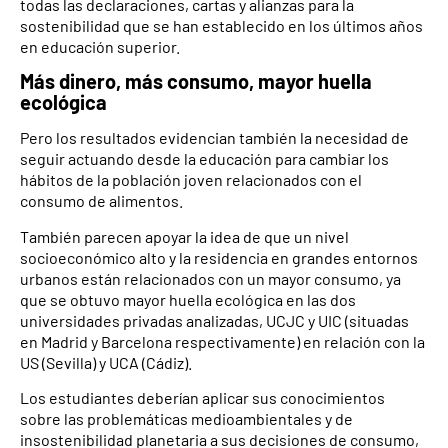
todas las declaraciones, cartas y alianzas para la
sostenibilidad que se han establecido en los últimos años
en educación superior.
Más dinero, más consumo, mayor huella
ecológica
Pero los resultados evidencian también la necesidad de
seguir actuando desde la educación para cambiar los
hábitos de la población joven relacionados con el
consumo de alimentos.
También parecen apoyar la idea de que un nivel
socioeconómico alto y la residencia en grandes entornos
urbanos están relacionados con un mayor consumo, ya
que se obtuvo mayor huella ecológica en las dos
universidades privadas analizadas, UCJC y UIC (situadas
en Madrid y Barcelona respectivamente) en relación con la
US (Sevilla) y UCA (Cádiz).
Los estudiantes deberían aplicar sus conocimientos
sobre las problemáticas medioambientales y de
insostenibilidad planetaria a sus decisiones de consumo,