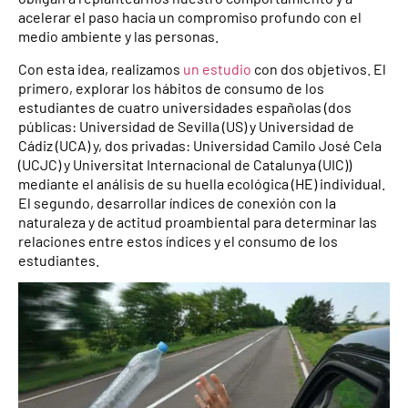
acelerar el paso hacia un compromiso profundo con el
medio ambiente y las personas.
Con esta idea, realizamos
un estudio
con dos objetivos. El
primero, explorar los hábitos de consumo de los
estudiantes de cuatro universidades españolas (dos
públicas: Universidad de Sevilla (US) y Universidad de
Cádiz (UCA) y, dos privadas: Universidad Camilo José Cela
(UCJC) y Universitat Internacional de Catalunya (UIC))
mediante el análisis de su huella ecológica (HE) individual.
El segundo, desarrollar índices de conexión con la
naturaleza y de actitud proambiental para determinar las
relaciones entre estos índices y el consumo de los
estudiantes.