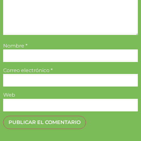
Nombre
*
Correo electrónico
*
Web