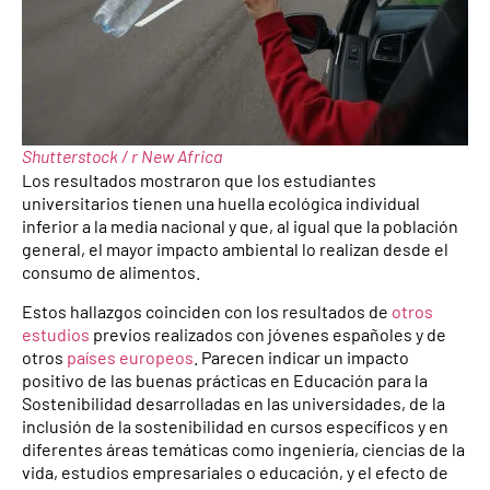
Shutterstock / r New Africa
Los resultados mostraron que los estudiantes
universitarios tienen una huella ecológica individual
inferior a la media nacional y que, al igual que la población
general, el mayor impacto ambiental lo realizan desde el
consumo de alimentos.
Estos hallazgos coinciden con los resultados de
otros
estudios
previos realizados con jóvenes españoles y de
otros
países europeos
. Parecen indicar un impacto
positivo de las buenas prácticas en Educación para la
Sostenibilidad desarrolladas en las universidades, de la
inclusión de la sostenibilidad en cursos específicos y en
diferentes áreas temáticas como ingeniería, ciencias de la
vida, estudios empresariales o educación, y el efecto de