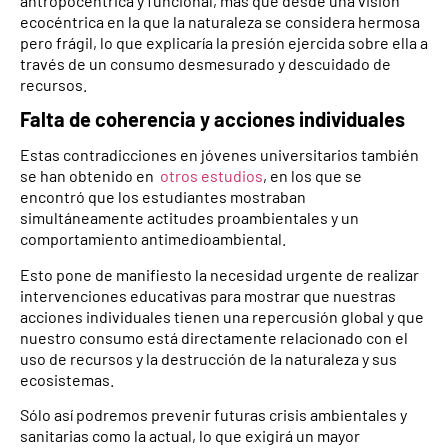
antropocéntrica y funcional, más que desde una visión
ecocéntrica en la que la naturaleza se considera hermosa
pero frágil, lo que explicaría la presión ejercida sobre ella a
través de un consumo desmesurado y descuidado de
recursos.
Falta de coherencia y acciones individuales
Estas contradicciones en jóvenes universitarios también
se han obtenido en
otros estudios
, en los que se
encontró que los estudiantes mostraban
simultáneamente actitudes proambientales y un
comportamiento antimedioambiental.
Esto pone de manifiesto la necesidad urgente de realizar
intervenciones educativas para mostrar que nuestras
acciones individuales tienen una repercusión global y que
nuestro consumo está directamente relacionado con el
uso de recursos y la destrucción de la naturaleza y sus
ecosistemas.
Sólo así podremos prevenir futuras crisis ambientales y
sanitarias como la actual, lo que exigirá un mayor