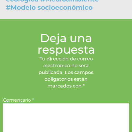
#
Modelo socioeconómico
Deja una
respuesta
Tu dirección de correo
electrónico no será
publicada. Los campos
obligatorios están
marcados con *
Comentario
*