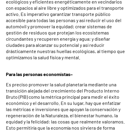
ecológicos y eficientes energéticamente en vecindarios
con espacios al aire libre y optimizados para el transporte
activo. Es imperativo garantizar transporte público
accesible para todas las personas y así reducir el uso del
automóvil y promover la equidad; crear sistemas de
gestión de residuos que protejan los ecosistemas
circundantes y recuperen energía y agua; y diseñar
ciudades para alcanzar su potencial y así reducir
drásticamente nuestras huellas ecológicas, al tiempo que
optimizamos la salud física y mental.
Para las personas economistas–
Es preciso promover la salud planetaria mediante una
transición alejada del crecimiento del Producto Interno
Bruto (PIB) como la métrica principal para medir el éxito
económico y el desarrollo. En su lugar, hay que enfatizar
las métricas e inversiones que apoyan la conservación y
regeneración de la Naturaleza, el bienestar humano, la
equidad y la felicidad: las cosas que realmente valoramos.
Esto permitiría que la economía nos sirviera de forma