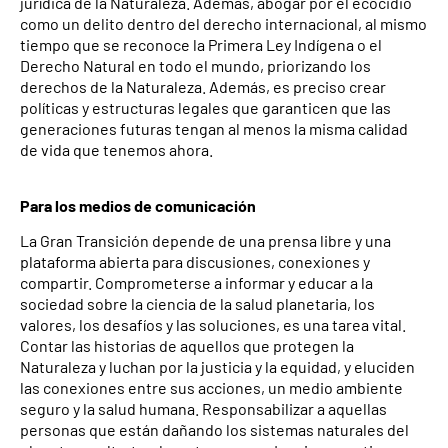
jurídica de la Naturaleza. Además, abogar por el ecocidio
como un delito dentro del derecho internacional, al mismo
tiempo que se reconoce la Primera Ley Indígena o el
Derecho Natural en todo el mundo, priorizando los
derechos de la Naturaleza. Además, es preciso crear
políticas y estructuras legales que garanticen que las
generaciones futuras tengan al menos la misma calidad
de vida que tenemos ahora.
Para los medios de comunicación
La Gran Transición depende de una prensa libre y una
plataforma abierta para discusiones, conexiones y
compartir. Comprometerse a informar y educar a la
sociedad sobre la ciencia de la salud planetaria, los
valores, los desafíos y las soluciones, es una tarea vital.
Contar las historias de aquellos que protegen la
Naturaleza y luchan por la justicia y la equidad, y eluciden
las conexiones entre sus acciones, un medio ambiente
seguro y la salud humana. Responsabilizar a aquellas
personas que están dañando los sistemas naturales del