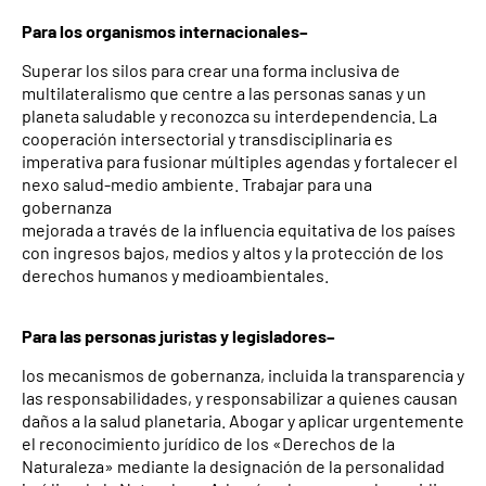
Para los organismos internacionales–
Superar los silos para crear una forma inclusiva de
multilateralismo que centre a las personas sanas y un
planeta saludable y reconozca su interdependencia. La
cooperación intersectorial y transdisciplinaria es
imperativa para fusionar múltiples agendas y fortalecer el
nexo salud-medio ambiente. Trabajar para una
gobernanza
mejorada a través de la influencia equitativa de los países
con ingresos bajos, medios y altos y la protección de los
derechos humanos y medioambientales.
Para las personas juristas y legisladores–
los mecanismos de gobernanza, incluida la transparencia y
las responsabilidades, y responsabilizar a quienes causan
daños a la salud planetaria. Abogar y aplicar urgentemente
el reconocimiento jurídico de los «Derechos de la
Naturaleza» mediante la designación de la personalidad