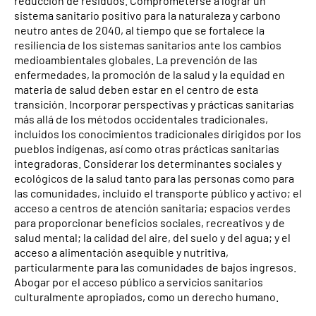
reducción de residuos. Comprometerse a lograr un
sistema sanitario positivo para la naturaleza y carbono
neutro antes de 2040, al tiempo que se fortalece la
resiliencia de los sistemas sanitarios ante los cambios
medioambientales globales. La prevención de las
enfermedades, la promoción de la salud y la equidad en
materia de salud deben estar en el centro de esta
transición. Incorporar perspectivas y prácticas sanitarias
más allá de los métodos occidentales tradicionales,
incluidos los conocimientos tradicionales dirigidos por los
pueblos indígenas, así como otras prácticas sanitarias
integradoras. Considerar los determinantes sociales y
ecológicos de la salud tanto para las personas como para
las comunidades, incluido el transporte público y activo; el
acceso a centros de atención sanitaria; espacios verdes
para proporcionar beneficios sociales, recreativos y de
salud mental; la calidad del aire, del suelo y del agua; y el
acceso a alimentación asequible y nutritiva,
particularmente para las comunidades de bajos ingresos.
Abogar por el acceso público a servicios sanitarios
culturalmente apropiados, como un derecho humano.