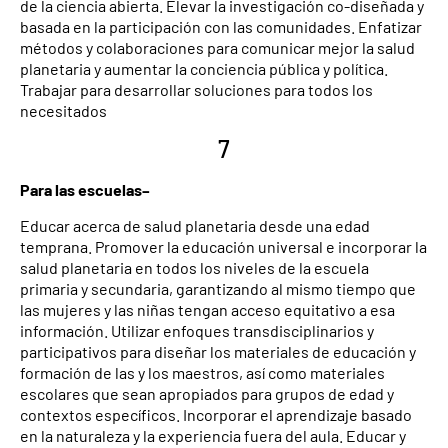
de la ciencia abierta. Elevar la investigación co-diseñada y
basada en la participación con las comunidades. Enfatizar
métodos y colaboraciones para comunicar mejor la salud
planetaria y aumentar la conciencia pública y política.
Trabajar para desarrollar soluciones para todos los
necesitados
7
Para las escuelas–
Educar acerca de salud planetaria desde una edad
temprana. Promover la educación universal e incorporar la
salud planetaria en todos los niveles de la escuela
primaria y secundaria, garantizando al mismo tiempo que
las mujeres y las niñas tengan acceso equitativo a esa
información. Utilizar enfoques transdisciplinarios y
participativos para diseñar los materiales de educación y
formación de las y los maestros, así como materiales
escolares que sean apropiados para grupos de edad y
contextos específicos. Incorporar el aprendizaje basado
en la naturaleza y la experiencia fuera del aula. Educar y