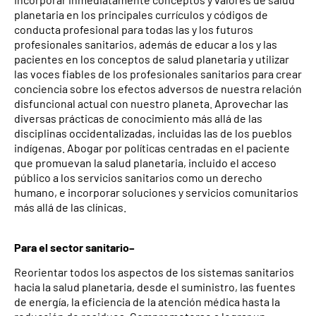
planetaria en los principales currículos y códigos de
conducta profesional para todas las y los futuros
profesionales sanitarios, además de educar a los y las
pacientes en los conceptos de salud planetaria y utilizar
las voces fiables de los profesionales sanitarios para crear
conciencia sobre los efectos adversos de nuestra relación
disfuncional actual con nuestro planeta. Aprovechar las
diversas prácticas de conocimiento más allá de las
disciplinas occidentalizadas, incluidas las de los pueblos
indígenas. Abogar por políticas centradas en el paciente
que promuevan la salud planetaria, incluido el acceso
público a los servicios sanitarios como un derecho
humano, e incorporar soluciones y servicios comunitarios
más allá de las clínicas.
Para el sector sanitario–
Reorientar todos los aspectos de los sistemas sanitarios
hacia la salud planetaria, desde el suministro, las fuentes
de energía, la eficiencia de la atención médica hasta la