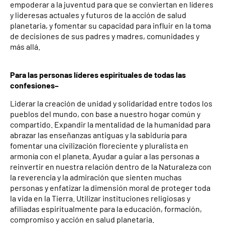
empoderar a la juventud para que se conviertan en líderes
y lideresas actuales y futuros de la acción de salud
planetaria, y fomentar su capacidad para influir en la toma
de decisiones de sus padres y madres, comunidades y
más allá.
Para las personas líderes espirituales de todas las
confesiones–
Liderar la creación de unidad y solidaridad entre todos los
pueblos del mundo, con base a nuestro hogar común y
compartido. Expandir la mentalidad de la humanidad para
abrazar las enseñanzas antiguas y la sabiduría para
fomentar una civilización floreciente y pluralista en
armonía con el planeta. Ayudar a guiar a las personas a
reinvertir en nuestra relación dentro de la Naturaleza con
la reverencia y la admiración que sienten muchas
personas y enfatizar la dimensión moral de proteger toda
la vida en la Tierra. Utilizar instituciones religiosas y
afiliadas espiritualmente para la educación, formación,
compromiso y acción en salud planetaria.