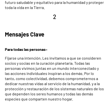
futuro saludable y equitativo para la humanidad y proteger
toda la vida en la Tierra.
2
Mensajes Clave
Para todas las personas–
Fijarse una intención. Les invitamos a que se consideren
socios y socias en la curación planetaria. Todas las
personas vivimos juntas en un mundo interconectado y
las acciones individuales inspiran a los demás. Por lo
tanto, como colectividad, debemos comprometernos a
dedicar nuestras vidas al servicio de la humanidad, y a la
protección y restauración de los sistemas naturales de los
que dependen los seres humanos y todas las demás
especies que comparten nuestro hogar.