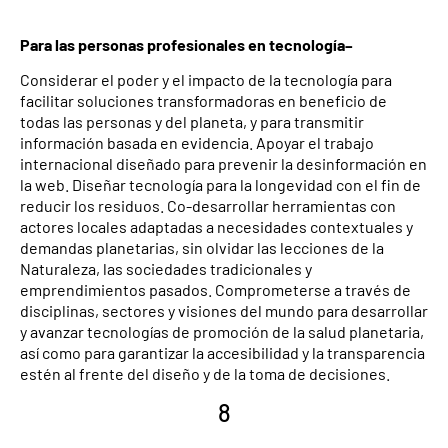
Para las personas profesionales en tecnología–
Considerar el poder y el impacto de la tecnología para
facilitar soluciones transformadoras en beneficio de
todas las personas y del planeta, y para transmitir
información basada en evidencia. Apoyar el trabajo
internacional diseñado para prevenir la desinformación en
la web. Diseñar tecnología para la longevidad con el fin de
reducir los residuos. Co-desarrollar herramientas con
actores locales adaptadas a necesidades contextuales y
demandas planetarias, sin olvidar las lecciones de la
Naturaleza, las sociedades tradicionales y
emprendimientos pasados. Comprometerse a través de
disciplinas, sectores y visiones del mundo para desarrollar
y avanzar tecnologías de promoción de la salud planetaria,
así como para garantizar la accesibilidad y la transparencia
estén al frente del diseño y de la toma de decisiones.
8