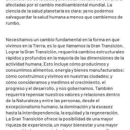
afectadas por el cambio medioambiental mundial. La
ciencia de la salud planetaria es clara: ya no podemos
salvaguardar la salud humana a menos que cambiemos de
rumbo.
Necesitamos un cambio fundamental en la forma en que
vivimos en la Tierra, es lo que llamamos la Gran Transición.
Lograr la Gran Transición, requerirá cambios estructurales
rápidos y profundos en la mayoría de las dimensiones de la
actividad humana. Esto incluye cómo producimos y
consumimos alimentos, energía y bienes manufacturados;
cómo construimos y vivimos en nuestras ciudades; y
cómo consideramos y medimos el crecimiento, el
progreso y el desarrollo, y nos gobernamos. También
requerirá repensar nuestros valores y relaciones dentro
de la Naturaleza y entre las personas, desde el
excepcionalismo humano, la dominación y la escasez
hasta la interdependencia, la equidad y la regeneración.
La Gran Transición ofrece la posibilidad de una mayor
riqueza de experiencia, un mayor bienestar y una mayor