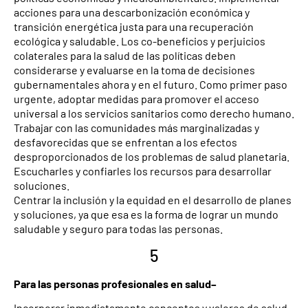
acciones para una descarbonización económica y
transición energética justa para una recuperación
ecológica y saludable. Los co-beneficios y perjuicios
colaterales para la salud de las políticas deben
considerarse y evaluarse en la toma de decisiones
gubernamentales ahora y en el futuro. Como primer paso
urgente, adoptar medidas para promover el acceso
universal a los servicios sanitarios como derecho humano.
Trabajar con las comunidades más marginalizadas y
desfavorecidas que se enfrentan a los efectos
desproporcionados de los problemas de salud planetaria.
Escucharles y confiarles los recursos para desarrollar
soluciones.
Centrar la inclusión y la equidad en el desarrollo de planes
y soluciones, ya que esa es la forma de lograr un mundo
saludable y seguro para todas las personas.
5
Para las personas profesionales en salud–
Incorporar inmediatamente conceptos y valores de salud