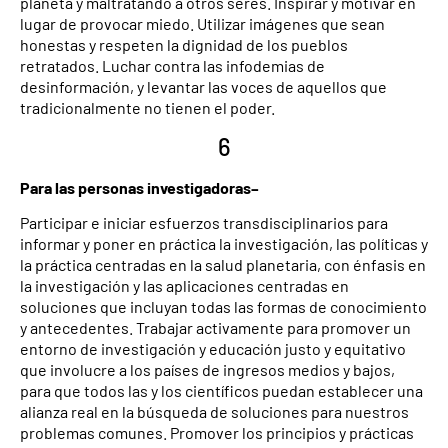
planeta y maltratando a otros seres. Inspirar y motivar en
lugar de provocar miedo. Utilizar imágenes que sean
honestas y respeten la dignidad de los pueblos
retratados. Luchar contra las infodemias de
desinformación, y levantar las voces de aquellos que
tradicionalmente no tienen el poder.
6
Para las personas investigadoras–
Participar e iniciar esfuerzos transdisciplinarios para
informar y poner en práctica la investigación, las políticas y
la práctica centradas en la salud planetaria, con énfasis en
la investigación y las aplicaciones centradas en
soluciones que incluyan todas las formas de conocimiento
y antecedentes. Trabajar activamente para promover un
entorno de investigación y educación justo y equitativo
que involucre a los países de ingresos medios y bajos,
para que todos las y los científicos puedan establecer una
alianza real en la búsqueda de soluciones para nuestros
problemas comunes. Promover los principios y prácticas