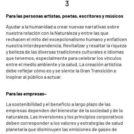
3
Para las personas artistas, poetas, escritores y músicos
Ayudar a la humanidad a crear nuevas narrativas sobre
nuestra relación con la Naturaleza y entre las que
rechacen el mito del excepcionalismo humano y enfaticen
nuestra interdependencia. Revitalizar y resaltar la riqueza
y belleza de las diversas tradiciones culturales e idiomas
que tenemos, especialmente para celebrar los vínculos
entre el medio ambiente y la salud. La creación artística
debe reflejar cómo es y se siente la Gran Transición e
inspirar al público a actuar.
Para las empresas–
La sostenibilidad y el beneficio a largo plazo de las
empresas dependen del bienestar de la sociedad y de la
naturaleza. Las inversiones y los principios corporativos
deben corresponder a los valores y estrategias de salud
planetaria que disminuyen las emisiones de gases de