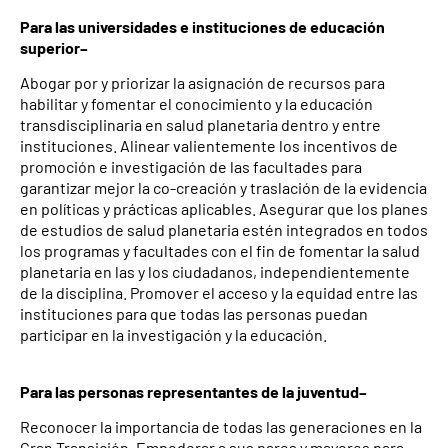
Para las universidades e instituciones de educación
superior–
Abogar por y priorizar la asignación de recursos para
habilitar y fomentar el conocimiento y la educación
transdisciplinaria en salud planetaria dentro y entre
instituciones. Alinear valientemente los incentivos de
promoción e investigación de las facultades para
garantizar mejor la co-creación y traslación de la evidencia
en políticas y prácticas aplicables. Asegurar que los planes
de estudios de salud planetaria estén integrados en todos
los programas y facultades con el fin de fomentar la salud
planetaria en las y los ciudadanos, independientemente
de la disciplina. Promover el acceso y la equidad entre las
instituciones para que todas las personas puedan
participar en la investigación y la educación.
Para las personas representantes de la juventud–
Reconocer la importancia de todas las generaciones en la
Gran Transición. Empoderar a sus pares y mayores para