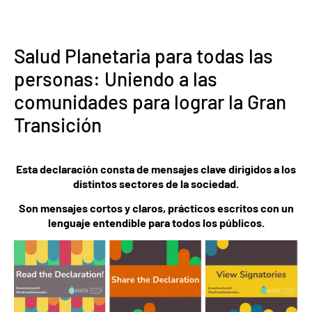
Salud Planetaria para todas las
personas: Uniendo a las
comunidades para lograr la Gran
Transición
Esta declaración consta de mensajes clave dirigidos a los
distintos sectores de la sociedad.
Son mensajes cortos y claros, prácticos escritos con un
lenguaje entendible para todos los públicos.