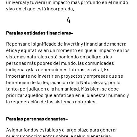
universal y tuviera un impacto más profundo en el mundo
vivo en el que está incorporada.
4
Para las entidades financieras–
Repensar el significado de invertir y financiar de manera
ética y equitativa en un momento en que el impacto en los
sistemas naturales está poniendo en peligro a las
personas más pobres del mundo, las comunidades
indígenas y las generaciones futuras, es vital. Es
importante no invertir en proyectos y empresas que se
beneficien de la degradación de la Naturaleza y, por lo
tanto, perjudiquen a la humanidad. Más bien, se debe
priorizar aquellos que enfaticen en el bienestar humano y
la regeneración de los sistemas naturales.
Para las personas donantes–
Asignar fondos estables y a largo plazo para generar
nuevos conocimientos sobre la salud planetaria y