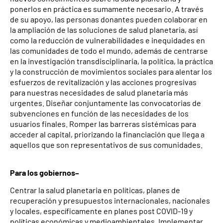
ponerlos en práctica es sumamente necesario. A través
de su apoyo, las personas donantes pueden colaborar en
la ampliación de las soluciones de salud planetaria, así
como la reducción de vulnerabilidades e inequidades en
las comunidades de todo el mundo, además de centrarse
en la investigación transdisciplinaria, la política, la práctica
y la construcción de movimientos sociales para alentar los
esfuerzos de revitalización y las acciones progresivas
para nuestras necesidades de salud planetaria más
urgentes. Diseñar conjuntamente las convocatorias de
subvenciones en función de las necesidades de los
usuarios finales. Romper las barreras sistémicas para
acceder al capital, priorizando la financiación que llega a
aquellos que son representativos de sus comunidades.
Para los gobiernos–
Centrar la salud planetaria en políticas, planes de
recuperación y presupuestos internacionales, nacionales
y locales, específicamente en planes post COVID-19 y
políticas económicas y medioambientales. Implementar