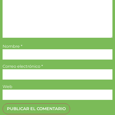
Nombre
*
Correo electrónico
*
Web