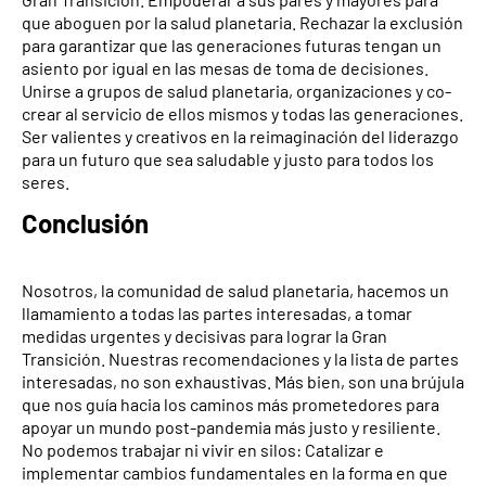
que aboguen por la salud planetaria. Rechazar la exclusión
para garantizar que las generaciones futuras tengan un
asiento por igual en las mesas de toma de decisiones.
Unirse a grupos de salud planetaria, organizaciones y co-
crear al servicio de ellos mismos y todas las generaciones.
Ser valientes y creativos en la reimaginación del liderazgo
para un futuro que sea saludable y justo para todos los
seres.
Conclusión
Nosotros, la comunidad de salud planetaria, hacemos un
llamamiento a todas las partes interesadas, a tomar
medidas urgentes y decisivas para lograr la Gran
Transición. Nuestras recomendaciones y la lista de partes
interesadas, no son exhaustivas. Más bien, son una brújula
que nos guía hacia los caminos más prometedores para
apoyar un mundo post-pandemia más justo y resiliente.
No podemos trabajar ni vivir en silos: Catalizar e
implementar cambios fundamentales en la forma en que