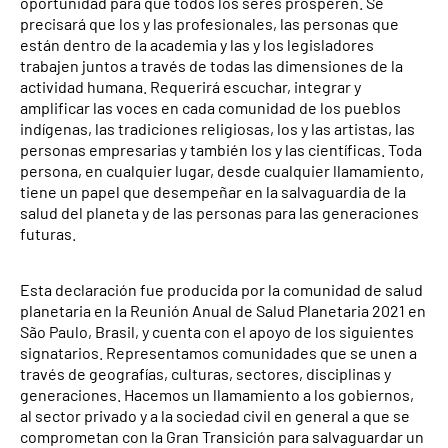
oportunidad para que todos los seres prosperen. Se
precisará que los y las profesionales, las personas que
están dentro de la academia y las y los legisladores
trabajen juntos a través de todas las dimensiones de la
actividad humana. Requerirá escuchar, integrar y
amplificar las voces en cada comunidad de los pueblos
indígenas, las tradiciones religiosas, los y las artistas, las
personas empresarias y también los y las científicas. Toda
persona, en cualquier lugar, desde cualquier llamamiento,
tiene un papel que desempeñar en la salvaguardia de la
salud del planeta y de las personas para las generaciones
futuras.
Esta declaración fue producida por la comunidad de salud
planetaria en la Reunión Anual de Salud Planetaria 2021 en
São Paulo, Brasil, y cuenta con el apoyo de los siguientes
signatarios. Representamos comunidades que se unen a
través de geografías, culturas, sectores, disciplinas y
generaciones. Hacemos un llamamiento a los gobiernos,
al sector privado y a la sociedad civil en general a que se
comprometan con la Gran Transición para salvaguardar un