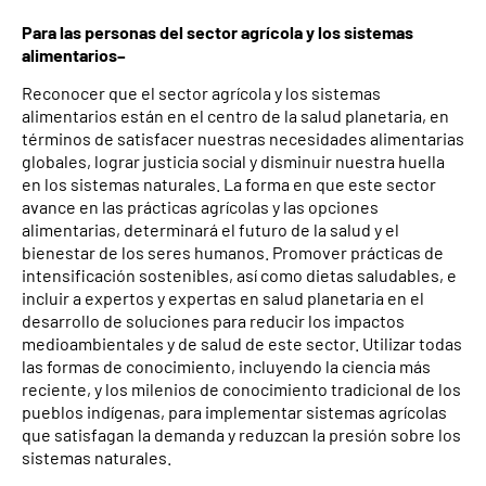
Para las personas del sector agrícola y los sistemas
alimentarios–
Reconocer que el sector agrícola y los sistemas
alimentarios están en el centro de la salud planetaria, en
términos de satisfacer nuestras necesidades alimentarias
globales, lograr justicia social y disminuir nuestra huella
en los sistemas naturales. La forma en que este sector
avance en las prácticas agrícolas y las opciones
alimentarias, determinará el futuro de la salud y el
bienestar de los seres humanos. Promover prácticas de
intensificación sostenibles, así como dietas saludables, e
incluir a expertos y expertas en salud planetaria en el
desarrollo de soluciones para reducir los impactos
medioambientales y de salud de este sector. Utilizar todas
las formas de conocimiento, incluyendo la ciencia más
reciente, y los milenios de conocimiento tradicional de los
pueblos indígenas, para implementar sistemas agrícolas
que satisfagan la demanda y reduzcan la presión sobre los
sistemas naturales.