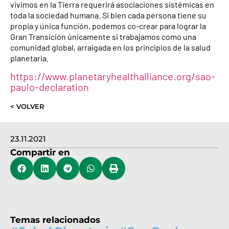
vivimos en la Tierra requerirá asociaciones sistémicas en
toda la sociedad humana. Si bien cada persona tiene su
propia y única función, podemos co-crear para lograr la
Gran Transición únicamente si trabajamos como una
comunidad global, arraigada en los principios de la salud
planetaria.
https://www.planetaryhealthalliance.org/sao-
paulo-declaration
< VOLVER
23.11.2021
Compartir en
Temas relacionados