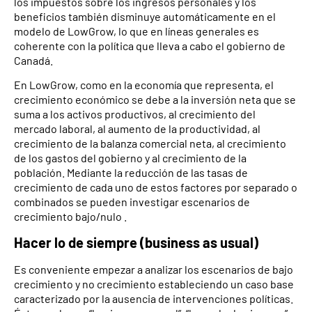
los impuestos sobre los ingresos personales y los
beneficios también disminuye automáticamente en el
modelo de LowGrow, lo que en líneas generales es
coherente con la política que lleva a cabo el gobierno de
Canadá.
En LowGrow, como en la economía que representa, el
crecimiento económico se debe a la inversión neta que se
suma a los activos productivos, al crecimiento del
mercado laboral, al aumento de la productividad, al
crecimiento de la balanza comercial neta, al crecimiento
de los gastos del gobierno y al crecimiento de la
población. Mediante la reducción de las tasas de
crecimiento de cada uno de estos factores por separado o
combinados se pueden investigar escenarios de
crecimiento bajo/nulo .
Hacer lo de siempre (business as usual)
Es conveniente empezar a analizar los escenarios de bajo
crecimiento y no crecimiento estableciendo un caso base
caracterizado por la ausencia de intervenciones políticas.