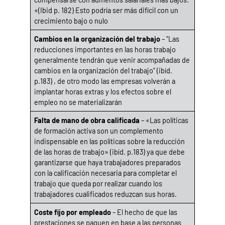
«(Ibid p. 182) Esto podría ser más difícil con un
crecimiento bajo o nulo
Cambios en la organización del trabajo
– “Las
reducciones importantes en las horas trabajo
generalmente tendrán que venir acompañadas de
cambios en la organización del trabajo” (ibíd.
p.183) , de otro modo las empresas volverán a
implantar horas extras y los efectos sobre el
empleo no se materializarán
Falta de mano de obra calificada
– «Las políticas
de formación activa son un complemento
indispensable en las políticas sobre la reducción
de las horas de trabajo» (ibíd. p.183) ya que debe
garantizarse que haya trabajadores preparados
con la calificación necesaria para completar el
trabajo que queda por realizar cuando los
trabajadores cualificados reduzcan sus horas.
Coste fijo por empleado
– El hecho de que las
prestaciones se paguen en base a las personas