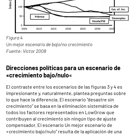
Figura 4
Un mejor escenario de bajo/no crecimiento
Fuente: Víctor 2008
Direcciones políticas para un escenario de
«crecimiento bajo/nulo
«
El contraste entre los escenarios de las figuras 3 y 4 es
impresionante y, naturalmente, plantea preguntas sobre
lo que hace la diferencia. El escenario “desastre sin
crecimiento” se basa en la eliminación sistemática de
todos los factores representados en LowGrow que
contribuyen al crecimiento sin ningún tipo de ajuste
compensador. El escenario Un mejor escenario de
«crecimiento bajo/nulo” resulta de la aplicación de una