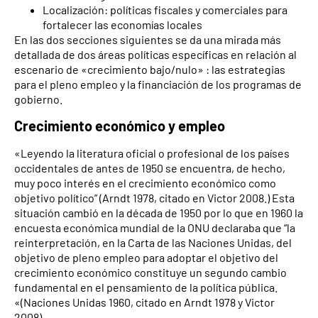
Localización: políticas fiscales y comerciales para
fortalecer las economías locales
En las dos secciones siguientes se da una mirada más
detallada de dos áreas políticas específicas en relación al
escenario de «crecimiento bajo/nulo» : las estrategias
para el pleno empleo y la financiación de los programas de
gobierno.
Crecimiento económico y empleo
«Leyendo la literatura oficial o profesional de los países
occidentales de antes de 1950 se encuentra, de hecho,
muy poco interés en el crecimiento económico como
objetivo político” (Arndt 1978, citado en Victor 2008.) Esta
situación cambió en la década de 1950 por lo que en 1960 la
encuesta económica mundial de la ONU declaraba que “la
reinterpretación, en la Carta de las Naciones Unidas, del
objetivo de pleno empleo para adoptar el objetivo del
crecimiento económico constituye un segundo cambio
fundamental en el pensamiento de la política pública.
«(Naciones Unidas 1960, citado en Arndt 1978 y Victor
2008).