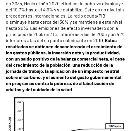
en 2035. Hacia el año 2020 el índice de pobreza disminuye
del 10,7% hasta el 4,9% y se estabiliza. Éste es un nivel sin
precedentes internacionales. La ratio deuda/PIB
disminuye hasta cerca del 30% y se mantiene a este nivel
hasta 2035. Las emisiones de efecto invernadero son a
principios de 2035 un 31% inferiores a las de 2005 y un 41%
inferiores a las del su punto culminante en 2010.
Estos
resultados se obtienen desacelerando el crecimiento de
los gastos públicos, la inversión neta y la productividad,
con un saldo positivo de la balanza comercial neta, el cese
del crecimiento de la población, una reducción de la
jornada de trabajo, la aplicación de un impuesto neutral
sobre el carbono, y el aumento del gasto gubernamental
en programas contra la pobreza, de alfabetización de
adultos y del cuidado de la salud.