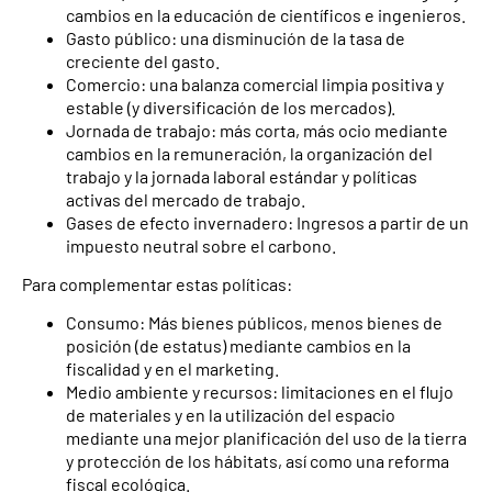
cambios en la educación de científicos e ingenieros.
Gasto público: una disminución de la tasa de
creciente del gasto.
Comercio: una balanza comercial limpia positiva y
estable (y diversificación de los mercados).
Jornada de trabajo: más corta, más ocio mediante
cambios en la remuneración, la organización del
trabajo y la jornada laboral estándar y políticas
activas del mercado de trabajo.
Gases de efecto invernadero: Ingresos a partir de un
impuesto neutral sobre el carbono.
Para complementar estas políticas:
Consumo: Más bienes públicos, menos bienes de
posición (de estatus) mediante cambios en la
fiscalidad y en el marketing.
Medio ambiente y recursos: limitaciones en el flujo
de materiales y en la utilización del espacio
mediante una mejor planificación del uso de la tierra
y protección de los hábitats, así como una reforma
fiscal ecológica.