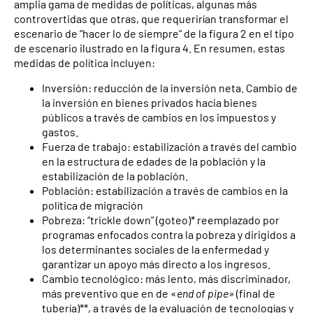
amplia gama de medidas de políticas, algunas más
controvertidas que otras, que requerirían transformar el
escenario de “hacer lo de siempre” de la figura 2 en el tipo
de escenario ilustrado en la figura 4. En resumen, estas
medidas de política incluyen:
Inversión: reducción de la inversión neta. Cambio de
la inversión en bienes privados hacia bienes
públicos a través de cambios en los impuestos y
gastos.
Fuerza de trabajo: estabilización a través del cambio
en la estructura de edades de la población y la
estabilización de la población.
Población: estabilización a través de cambios en la
política de migración
Pobreza: “trickle down” (goteo)* reemplazado por
programas enfocados contra la pobreza y dirigidos a
los determinantes sociales de la enfermedad y
garantizar un apoyo más directo a los ingresos.
Cambio tecnológico: más lento, más discriminador,
más preventivo que en de «
end of pipe»
(final de
tubería)**, a través de la evaluación de tecnologías y