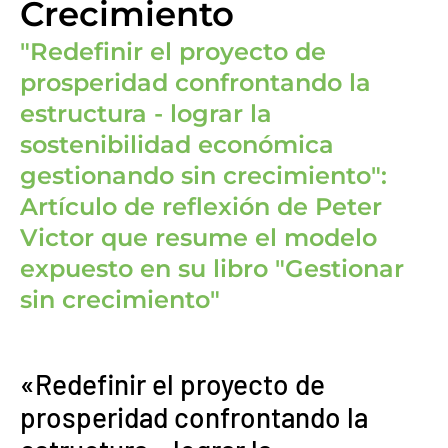
Crecimiento
"Redefinir el proyecto de
prosperidad confrontando la
estructura - lograr la
sostenibilidad económica
gestionando sin crecimiento":
Artículo de reflexión de Peter
Victor que resume el modelo
expuesto en su libro "Gestionar
sin crecimiento"
«Redefinir el proyecto de
prosperidad confrontando la