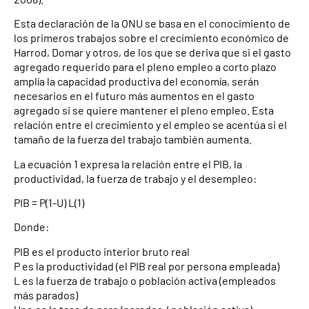
Esta declaración de la ONU se basa en el conocimiento de
los primeros trabajos sobre el crecimiento económico de
Harrod, Domar y otros, de los que se deriva que si el gasto
agregado requerido para el pleno empleo a corto plazo
amplía la capacidad productiva del economía, serán
necesarios en el futuro más aumentos en el gasto
agregado si se quiere mantener el pleno empleo. Esta
relación entre el crecimiento y el empleo se acentúa si el
tamaño de la fuerza del trabajo también aumenta.
La ecuación 1 expresa la relación entre el PIB, la
productividad, la fuerza de trabajo y el desempleo:
PIB = P(1-U) L(1)
Donde:
PIB es el producto interior bruto real
P es la productividad (el PIB real por persona empleada)
L es la fuerza de trabajo o población activa (empleados
más parados)