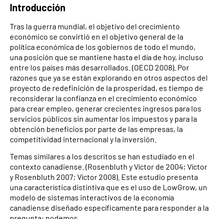
Introducción
Tras la guerra mundial, el objetivo del crecimiento
económico se convirtió en el objetivo general de la
política económica de los gobiernos de todo el mundo,
una posición que se mantiene hasta el día de hoy, incluso
entre los países más desarrollados. (OECD 2008). Por
razones que ya se están explorando en otros aspectos del
proyecto de redefinición de la prosperidad, es tiempo de
reconsiderar la confianza en el crecimiento económico
para crear empleo, generar crecientes ingresos para los
servicios públicos sin aumentar los impuestos y para la
obtención beneficios por parte de las empresas, la
competitividad internacional y la inversión.
Temas similares a los descritos se han estudiado en el
contexto canadiense. (Rosenbluth y Víctor de 2004; Víctor
y Rosenbluth 2007; Víctor 2008). Este estudio presenta
una característica distintiva que es el uso de LowGrow, un
modelo de sistemas interactivos de la economía
canadiense diseñado específicamente para responder a la
pregunta: podemos