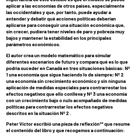
aplicar a las economías de otros países, especialmente
las occidentales y que, por tanto, puede ayudar a
entender y debatir qué acciones políticas deberían
aplicarse para conseguir una situación económica que,
sin crecer, pudiera tener niveles de paro y pobreza muy
bajos y mantener la estabilidad en los principales
parámetros económicos.
El autor crea un modelo matemático para simular
diferentes escenarios de futuro y compara qué es lo que
podría suceder en Canadá en tres situaciones básicas: Nº
1 una economía que sigue haciendo lo de siempre; Nº 2
una economía sin crecimiento económico y sin ninguna
aplicación de medidas especiales para contrarrestar los
efectos negativos que ello conlleva y Nº 3 una economía
con un crecimiento bajo o nulo acompañado de medidas
políticas para contrarrestar los efectos negativos
descritos en la situación Nº 2 .
Peter Victor escribió una pieza de reflexión** que resume
el contenido del libro y que recogemos a continuación: