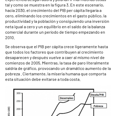
tal y como se muestra en la figura 3. En este escenario,
hacia 2030, el crecimiento del PIB per cápita llegaría a
cero, eliminando los crecimientos en el gasto público, la
productividad y la población y consiguiendo una inversión
neta igual a cero y un equilibrio en el saldo de la balanza
comercial durante un período de tiempo empezando en
2010.
Se observa que el PIB per cápita crece ligeramente hasta
que todos los factores que contribuyen al crecimiento
desaparecen y después vuelve a caer al mismo nivel de
comienzos de 2005. Mientras, la tasa de paro literalmente
saldría de gráfico, provocando un dramático aumento de la
pobreza . Ciertamente, la miseria humana que comporta
esta situación debe evitarse a toda costa.