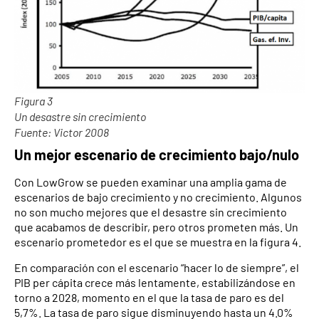
Figura 3
Un desastre sin crecimiento
Fuente: Victor 2008
Un mejor escenario de crecimiento bajo/nulo
Con LowGrow se pueden examinar una amplia gama de
escenarios de bajo crecimiento y no crecimiento. Algunos
no son mucho mejores que el desastre sin crecimiento
que acabamos de describir, pero otros prometen más. Un
escenario prometedor es el que se muestra en la figura 4.
En comparación con el escenario “hacer lo de siempre”, el
PIB per cápita crece más lentamente, estabilizándose en
torno a 2028, momento en el que la tasa de paro es del
5,7%. La tasa de paro sigue disminuyendo hasta un 4.0%