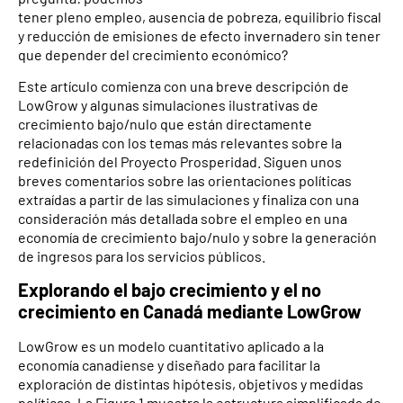
tener pleno empleo, ausencia de pobreza, equilibrio fiscal
y reducción de emisiones de efecto invernadero sin tener
que depender del crecimiento económico?
Este artículo comienza con una breve descripción de
LowGrow y algunas simulaciones ilustrativas de
crecimiento bajo/nulo que están directamente
relacionadas con los temas más relevantes sobre la
redefinición del Proyecto Prosperidad. Siguen unos
breves comentarios sobre las orientaciones políticas
extraídas a partir de las simulaciones y finaliza con una
consideración más detallada sobre el empleo en una
economía de crecimiento bajo/nulo y sobre la generación
de ingresos para los servicios públicos.
Explorando el bajo crecimiento y el no
crecimiento en Canadá mediante LowGrow
LowGrow es un modelo cuantitativo aplicado a la
economía canadiense y diseñado para facilitar la
exploración de distintas hipótesis, objetivos y medidas
políticas. La Figura 1 muestra la estructura simplificada de