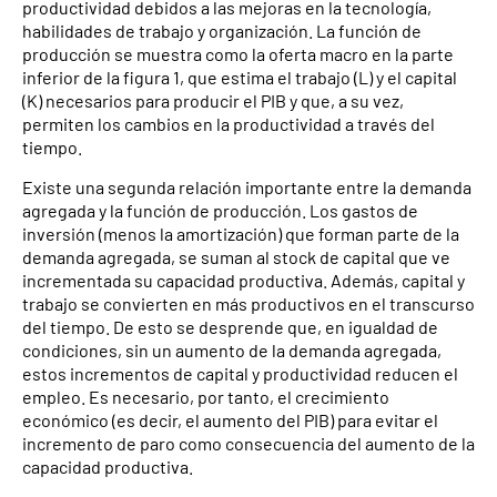
productividad debidos a las mejoras en la tecnología,
habilidades de trabajo y organización. La función de
producción se muestra como la oferta macro en la parte
inferior de la figura 1, que estima el trabajo (L) y el capital
(K) necesarios para producir el PIB y que, a su vez,
permiten los cambios en la productividad a través del
tiempo.
Existe una segunda relación importante entre la demanda
agregada y la función de producción. Los gastos de
inversión (menos la amortización) que forman parte de la
demanda agregada, se suman al stock de capital que ve
incrementada su capacidad productiva. Además, capital y
trabajo se convierten en más productivos en el transcurso
del tiempo. De esto se desprende que, en igualdad de
condiciones, sin un aumento de la demanda agregada,
estos incrementos de capital y productividad reducen el
empleo. Es necesario, por tanto, el crecimiento
económico (es decir, el aumento del PIB) para evitar el
incremento de paro como consecuencia del aumento de la
capacidad productiva.