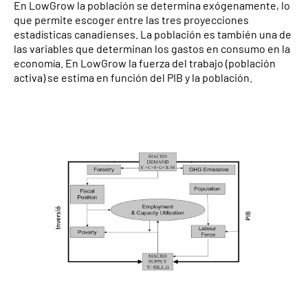
En LowGrow la población se determina exógenamente, lo
que permite escoger entre las tres proyecciones
estadísticas canadienses. La población es también una de
las variables que determinan los gastos en consumo en la
economía. En LowGrow la fuerza del trabajo (población
activa) se estima en función del PIB y la población.