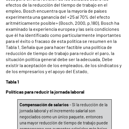
efectos de la reducción del tiempo de trabajo en el
empleo, Bosch encuentra que la mayoría de países
experimenta una ganancia del «25 al 70% del efecto
aritméticamente posible» (Bosch, 2000, p.180). Bosch ha
examinado la experiencia europea y las seis condiciones
que él ha identificado como particularmente importantes
para el éxito o fracaso de esta política se resumen en la
Tabla 1. Señala que para hacer factible una política de
reducción de tiempo de trabajo para reducir el paro, la
situación política general debe ser la adecuada. Debe
existir la aceptación de los empleados, de los sindicatos y
de los empresarios y el apoyo del Estado.
Tabla 1
Políticas para reducir la jornada laboral
Compensación de salarios
– Si la reducción de la
jornada laboral y el incremento salarial son
negociados como un único paquete, entonces
una mayor reducción de tiempo de trabajo puede
compensarse con aumentos salariales más bajos.