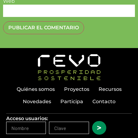
Web
Quiénes somos
Proyectos
Recursos
Novedades
Participa
Contacto
Acceso usuarios:
>