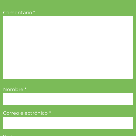
Comentario
*
Nombre
*
Correo electrónico
*