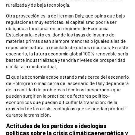
ruralizada y de baja tecnología.
Otra proyección es la de Herman Daly, que opina que bajo
regulaciones muy estrictas, el capitalismo podría ser
obligado a funcionar en un régimen de Economía
Estacionaria, esto es, donde las tasas de insumo de
materias primas sean siempre menores o iguales a las de
reposición natural o reciclado de dichos recursos. En este
escenario, la futura economía global 100% renovable sería
bastante industrializada y tendría niveles de prosperidad
similar a la media actual.
El que la economía acabe estando más cerca del escenario
de Holmgren o más cerca del escenario de Daly dependerá
de la cantidad de problemas técnicos inesperados que
puedan surgir en la práctica; de factores político-
económicos que puedan dificultar la transición; de la
gravedad de las crisis ecológicas que se puedan producir
durante la transición.
Actitudes de los partidos e ideologías
políticas sobre la crisis climáticaenergética y