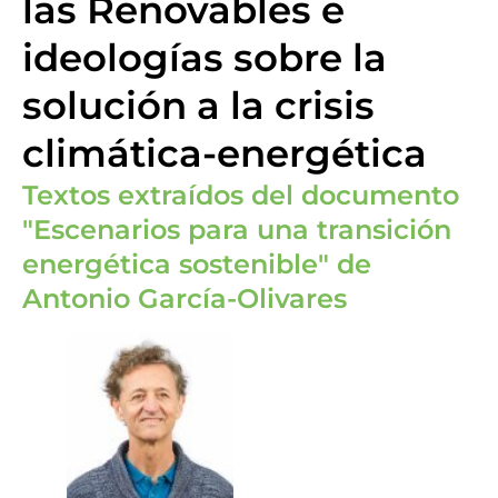
las Renovables e
ideologías sobre la
solución a la crisis
climática-energética
Textos extraídos del documento
"Escenarios para una transición
energética sostenible" de
Antonio García-Olivares