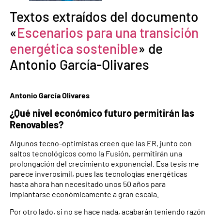
Textos extraídos del documento
«
Escenarios para una transición
energética sostenible
» de
Antonio García-Olivares
Antonio García Olivares
¿Qué nivel económico futuro permitirán las
Renovables?
Algunos tecno-optimistas creen que las ER, junto con
saltos tecnológicos como la Fusión, permitirán una
prolongación del crecimiento exponencial. Esa tesis me
parece inverosímil, pues las tecnologías energéticas
hasta ahora han necesitado unos 50 años para
implantarse económicamente a gran escala.
Por otro lado, si no se hace nada, acabarán teniendo razón