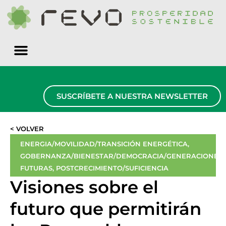
Quiénes somos
SUSCRÍBETE A NUESTRA NEWSLETTER
< VOLVER
ENERGIA/MOVILIDAD/TRANSICIÓN ENERGÉTICA
,
GOBERNANZA/BIENESTAR/DEMOCRACIA/GENERACIONES
FUTURAS
,
POSTCRECIMIENTO/SUFICIENCIA
Visiones sobre el
futuro que permitirán