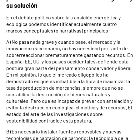
su solución
En el debate político sobre la transición energética y
ecológica podemos identificar actualmente cuatro
marcos conceptuales (o narrativas) principales:
A) No pasa nada grave y cuando pase, el mercado y la
innovación reaccionarán, no hay necesidad por tanto de
sobrerreaccionar prematuramente gastando recursos. En
España, EE. UU. y los países occidentales, defiende esta
postura gran parte del pensamiento conservador y liberal.
En mi opinión, lo que el mercado oligopólico ha
demostrado es que es imbatible a la hora de maximizar la
tasa de producción de mercancías, siempre que no se
contabilice la destrucción de bienes naturales y
culturales. Pero que es incapaz de prever con antelación y
evitar la destrucción ecológica, climática y de recursos. El
estado del arte de las investigaciones sobre
sostenibilidad contradice esta postura.
B) Es necesario instalar fuentes renovables y nuevas
tecnologías de captación de carbono; la tecnología de la