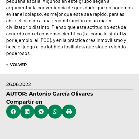
pequeña escala. Algunos en este grupo llegan a
argumentar la conveniencia de que, dado que no podemos
evitar el colapso, es mejor que este sea rápido, para así
abrir el camino a una reconstrucción en un marco
civilizatorio distinto. Pienso que esta actitud no está de
acuerdo con el consenso científico (tal como lo sintetiza
por ejemplo, el IPCC), y en la práctica crea inmovilismo y
hace el juego a los lobbies fosilistas, que siguen siendo
poderosos.
< VOLVER
26.06.2022
AUTOR:
Antonio García Olivares
Compartir en