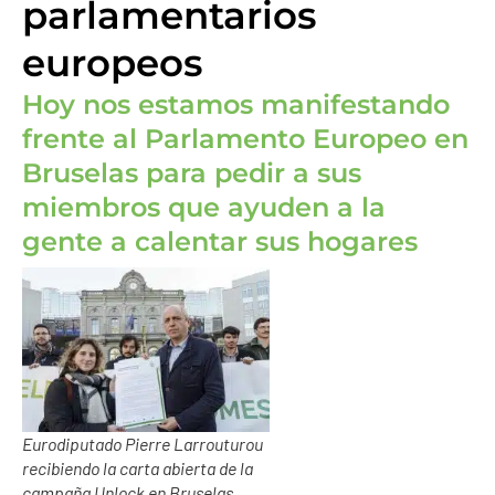
parlamentarios
europeos
Hoy nos estamos manifestando
frente al Parlamento Europeo en
Bruselas para pedir a sus
miembros que ayuden a la
gente a calentar sus hogares
Eurodiputado Pierre Larrouturou
recibiendo la carta abierta de la
campaña Unlock en Bruselas