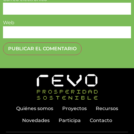
Web
Quiénes somos
Proyectos
Recursos
Novedades
Participa
Contacto