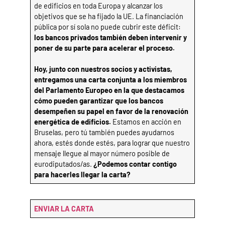
de edificios en toda Europa y alcanzar los
objetivos que se ha fijado la UE. La financiación
pública por sí sola no puede cubrir este déficit:
los bancos privados también deben intervenir y
poner de su parte para acelerar el proceso.
Hoy, junto con nuestros socios y activistas,
entregamos una carta conjunta a los miembros
del Parlamento Europeo en la que destacamos
cómo pueden garantizar que los bancos
desempeñen su papel en favor de la renovación
energética de edificios.
Estamos en acción en
Bruselas, pero tú también puedes ayudarnos
ahora, estés donde estés, para lograr que nuestro
mensaje llegue al mayor número posible de
eurodiputados/as.
¿Podemos contar contigo
para hacerles llegar la carta?
ENVIAR LA CARTA