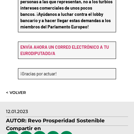
personas a las que representan, no a los turbios
intereses comerciales de unos pocos
bancos.
¡Ayúdanos a luchar contra el lobby
bancario y a hacer llegar estas demandas a los
miembros del Parlamento Europeo!
ENVÍA AHORA UN CORREO ELECTRÓNICO A TU
EURODIPUTADO/A
¡Gracias por actuar!
< VOLVER
12.01.2023
AUTOR:
Revo Prosperidad Sostenible
Compartir en