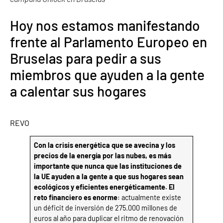
Hoy nos estamos manifestando
frente al Parlamento Europeo en
Bruselas para pedir a sus
miembros que ayuden a la gente
a calentar sus hogares
REVO
Con la crisis energética que se avecina y los
precios de la energía por las nubes, es más
importante que nunca que las instituciones de
la UE ayuden a la gente a que sus hogares sean
ecológicos y eficientes energéticamente. El
reto financiero es enorme
: actualmente existe
un déficit de inversión de 275.000 millones de
euros al año para duplicar el ritmo de renovación