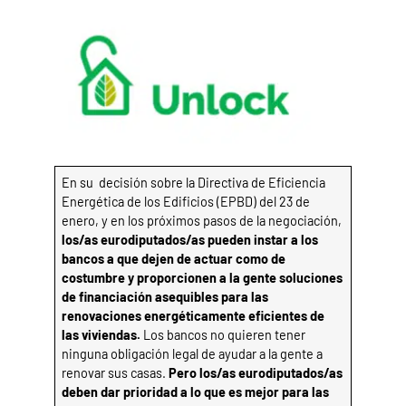
En su decisión sobre la Directiva de Eficiencia
Energética de los Edificios (EPBD) del 23 de
enero, y en los próximos pasos de la negociación,
los/as eurodiputados/as pueden instar a los
bancos a que dejen de actuar como de
costumbre y proporcionen a la gente soluciones
de financiación asequibles para las
renovaciones energéticamente eficientes de
las viviendas.
Los bancos no quieren tener
ninguna obligación legal de ayudar a la gente a
renovar sus casas.
Pero los/as eurodiputados/as
deben dar prioridad a lo que es mejor para las