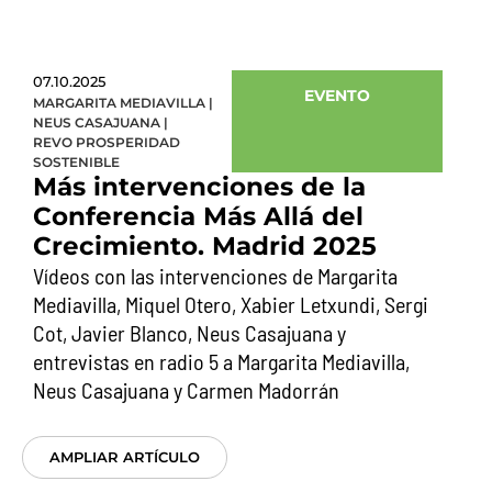
07.10.2025
EVENTO
MARGARITA MEDIAVILLA
|
NEUS CASAJUANA
|
REVO PROSPERIDAD
SOSTENIBLE
Más intervenciones de la
Conferencia Más Allá del
Crecimiento. Madrid 2025
Vídeos con las intervenciones de Margarita
Mediavilla, Miquel Otero, Xabier Letxundi, Sergi
Cot, Javier Blanco, Neus Casajuana y
entrevistas en radio 5 a Margarita Mediavilla,
Neus Casajuana y Carmen Madorrán
AMPLIAR ARTÍCULO