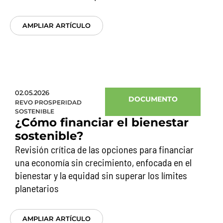
AMPLIAR ARTÍCULO
02.05.2026
DOCUMENTO
REVO PROSPERIDAD
SOSTENIBLE
¿Cómo financiar el bienestar
sostenible?
Revisión crítica de las opciones para financiar
una economía sin crecimiento, enfocada en el
bienestar y la equidad sin superar los límites
planetarios
AMPLIAR ARTÍCULO