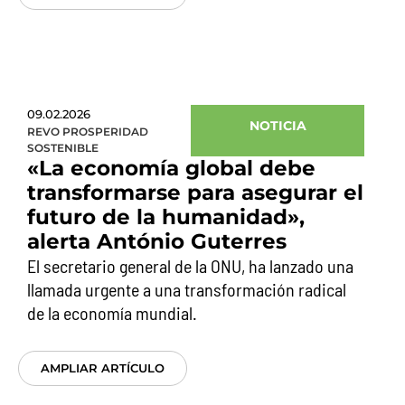
09.02.2026
NOTICIA
REVO PROSPERIDAD
SOSTENIBLE
«La economía global debe
transformarse para asegurar el
futuro de la humanidad»,
alerta António Guterres
El secretario general de la ONU, ha lanzado una
llamada urgente a una transformación radical
de la economía mundial.
AMPLIAR ARTÍCULO