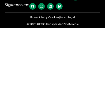
Síguenos en:
Privacidad y Cookies
Aviso legal
© 2026 REVO Prosperidad Sostenible