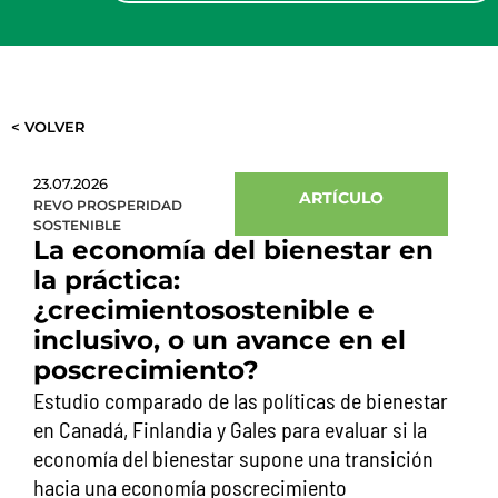
< VOLVER
23.07.2026
ARTÍCULO
REVO PROSPERIDAD
SOSTENIBLE
La economía del bienestar en
la práctica:
¿crecimientosostenible e
inclusivo, o un avance en el
poscrecimiento?
Estudio comparado de las políticas de bienestar
en Canadá, Finlandia y Gales para evaluar si la
economía del bienestar supone una transición
hacia una economía poscrecimiento