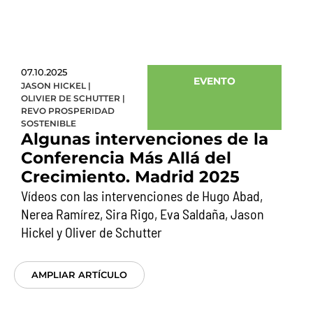
07.10.2025
EVENTO
JASON HICKEL
|
OLIVIER DE SCHUTTER
|
REVO PROSPERIDAD
SOSTENIBLE
Algunas intervenciones de la
Conferencia Más Allá del
Crecimiento. Madrid 2025
Vídeos con las intervenciones de Hugo Abad,
Nerea Ramírez, Sira Rigo, Eva Saldaña, Jason
Hickel y Oliver de Schutter
AMPLIAR ARTÍCULO