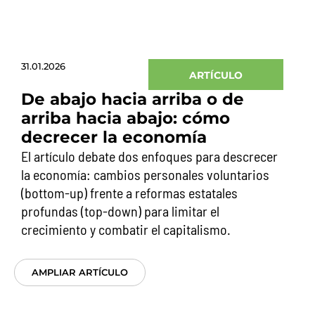
31.01.2026
ARTÍCULO
De abajo hacia arriba o de
arriba hacia abajo: cómo
decrecer la economía
El artículo debate dos enfoques para descrecer
la economía: cambios personales voluntarios
(bottom-up) frente a reformas estatales
profundas (top-down) para limitar el
crecimiento y combatir el capitalismo.
AMPLIAR ARTÍCULO