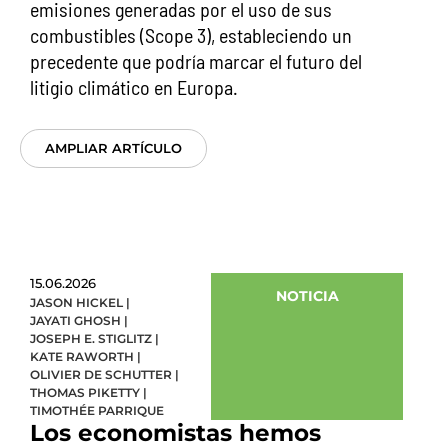
emisiones generadas por el uso de sus
combustibles (Scope 3), estableciendo un
precedente que podría marcar el futuro del
litigio climático en Europa.
AMPLIAR ARTÍCULO
15.06.2026
NOTICIA
JASON HICKEL
|
JAYATI GHOSH
|
JOSEPH E. STIGLITZ
|
KATE RAWORTH
|
OLIVIER DE SCHUTTER
|
THOMAS PIKETTY
|
TIMOTHÉE PARRIQUE
Los economistas hemos