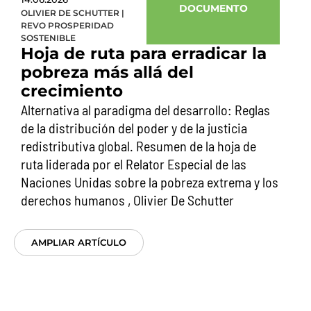
DOCUMENTO
OLIVIER DE SCHUTTER
|
REVO PROSPERIDAD
SOSTENIBLE
Hoja de ruta para erradicar la
pobreza más allá del
crecimiento
Alternativa al paradigma del desarrollo: Reglas
de la distribución del poder y de la justicia
redistributiva global. Resumen de la hoja de
ruta liderada por el Relator Especial de las
Naciones Unidas sobre la pobreza extrema y los
derechos humanos , Olivier De Schutter
AMPLIAR ARTÍCULO