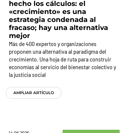
hecho los cálculos: el
«crecimiento» es una
estrategia condenada al
fracaso; hay una alternativa
mejor
Más de 400 expertos y organizaciones
proponen una alternativa al paradigma del
crecimiento. Una hoja de ruta para construir
economías al servicio del bienestar colectivo y
la justicia social
AMPLIAR ARTÍCULO
14.06.2026