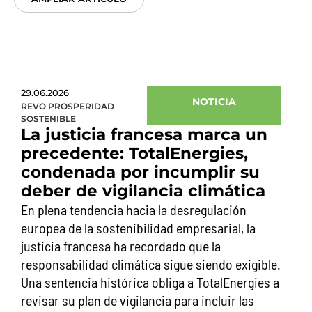
29.06.2026
NOTICIA
REVO PROSPERIDAD
SOSTENIBLE
La justicia francesa marca un
precedente: TotalEnergies,
condenada por incumplir su
deber de vigilancia climática
En plena tendencia hacia la desregulación
europea de la sostenibilidad empresarial, la
justicia francesa ha recordado que la
responsabilidad climática sigue siendo exigible.
Una sentencia histórica obliga a TotalEnergies a
revisar su plan de vigilancia para incluir las