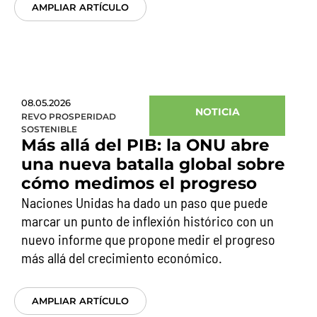
AMPLIAR ARTÍCULO
08.05.2026
NOTICIA
REVO PROSPERIDAD
SOSTENIBLE
Más allá del PIB: la ONU abre
una nueva batalla global sobre
cómo medimos el progreso
Naciones Unidas ha dado un paso que puede
marcar un punto de inflexión histórico con un
nuevo informe que propone medir el progreso
más allá del crecimiento económico.
AMPLIAR ARTÍCULO