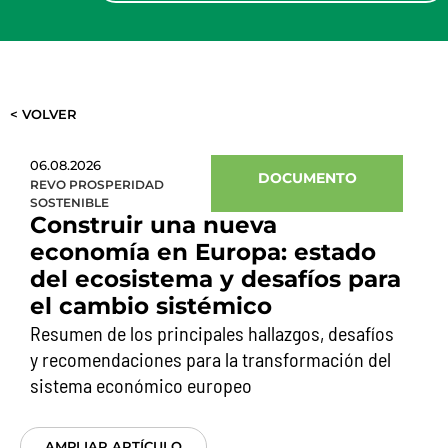
< VOLVER
06.08.2026
DOCUMENTO
REVO PROSPERIDAD
SOSTENIBLE
Construir una nueva
economía en Europa: estado
del ecosistema y desafíos para
el cambio sistémico
Resumen de los principales hallazgos, desafíos
y recomendaciones para la transformación del
sistema económico europeo
AMPLIAR ARTÍCULO