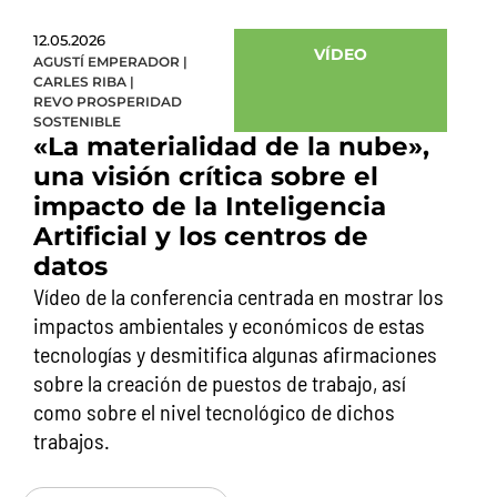
12.05.2026
VÍDEO
AGUSTÍ EMPERADOR
|
CARLES RIBA
|
REVO PROSPERIDAD
SOSTENIBLE
«La materialidad de la nube»,
una visión crítica sobre el
impacto de la Inteligencia
Artificial y los centros de
datos
Vídeo de la conferencia centrada en mostrar los
impactos ambientales y económicos de estas
tecnologías y desmitifica algunas afirmaciones
sobre la creación de puestos de trabajo, así
como sobre el nivel tecnológico de dichos
trabajos.