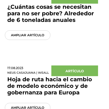
¿Cuántas cosas se necesitan
para no ser pobre? Alrededor
de 6 toneladas anuales
AMPLIAR ARTÍCULO
17.08.2023
ARTÍCULO
NEUS CASAJUANA
|
WEALL
Hoja de ruta hacia el cambio
de modelo económico y de
gobernanza para Europa
AMPLIAR ARTÍCULO