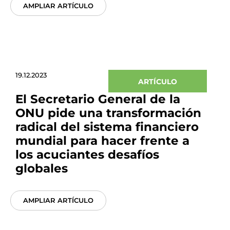
AMPLIAR ARTÍCULO
19.12.2023
ARTÍCULO
El Secretario General de la
ONU pide una transformación
radical del sistema financiero
mundial para hacer frente a
los acuciantes desafíos
globales
AMPLIAR ARTÍCULO