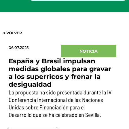
< VOLVER
06.07.2025
NOTICIA
España y Brasil impulsan
medidas globales para gravar
a los superricos y frenar la
desigualdad
La propuesta ha sido presentada durante la IV
Conferencia Internacional de las Naciones
Unidas sobre Financiación para el
Desarrollo que se ha celebrado en Sevilla.