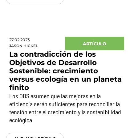
27.02.2023
ARTÍCULO
JASON HICKEL
La contradicción de los
Objetivos de Desarrollo
Sostenible: crecimiento
versus ecología en un planeta
finito
Los ODS asumen que las mejoras en la
eficiencia serán suficientes para reconciliar la
tensión entre el crecimiento y la sostenibilidad
ecológica