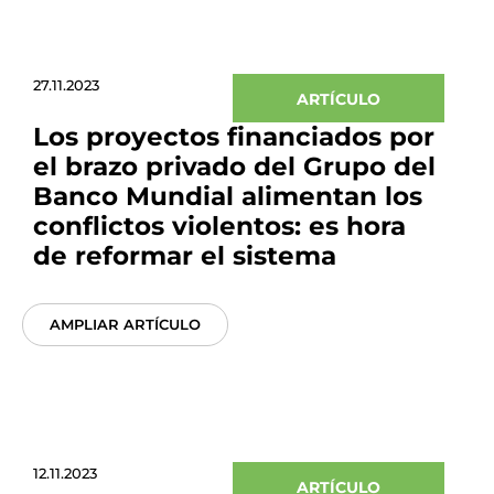
27.11.2023
ARTÍCULO
Los proyectos financiados por
el brazo privado del Grupo del
Banco Mundial alimentan los
conflictos violentos: es hora
de reformar el sistema
AMPLIAR ARTÍCULO
12.11.2023
ARTÍCULO