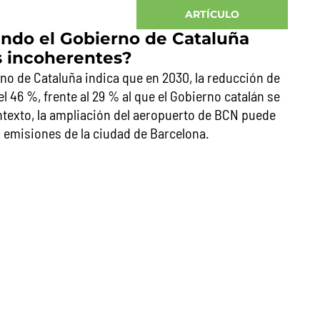
ARTÍCULO
ndo el Gobierno de Cataluña
s incoherentes?
no de Cataluña indica que en 2030, la reducción de
l 46 %, frente al 29 % al que el Gobierno catalán se
exto, la ampliación del aeropuerto de BCN puede
s emisiones de la ciudad de Barcelona.