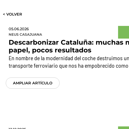
< VOLVER
05.06.2026
NEUS CASAJUANA
Descarbonizar Cataluña: muchas m
papel, pocos resultados
En nombre de la modernidad del coche destruimos un
transporte ferroviario que nos ha empobrecido como
AMPLIAR ARTÍCULO