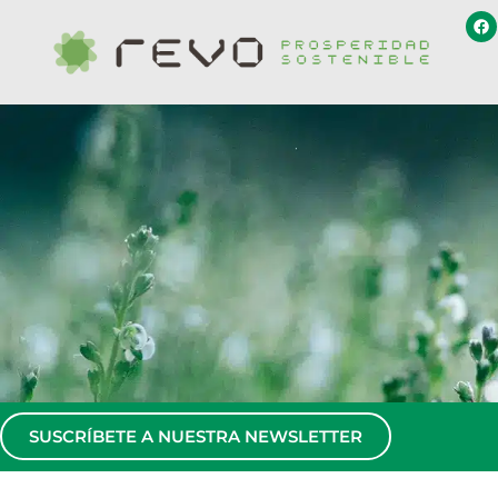
SUSCRÍBETE A NUESTRA NEWSLETTER