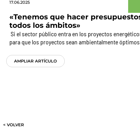
17.06.2025
«Tenemos que hacer presupuesto
todos los ámbitos»
Si el sector público entra en los proyectos energético
para que los proyectos sean ambientalmente óptimos
AMPLIAR ARTÍCULO
< VOLVER