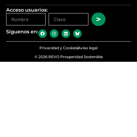
Acceso usuarios:
>
Síguenos en:
Privacidad y Cookies
Aviso legal
© 2026 REVO Prosperidad Sostenible