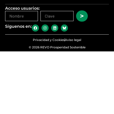
Acceso usuarios:
>
Síguenos en:
Privacidad y Cookies
Aviso legal
© 2026 REVO Prosperidad Sostenible