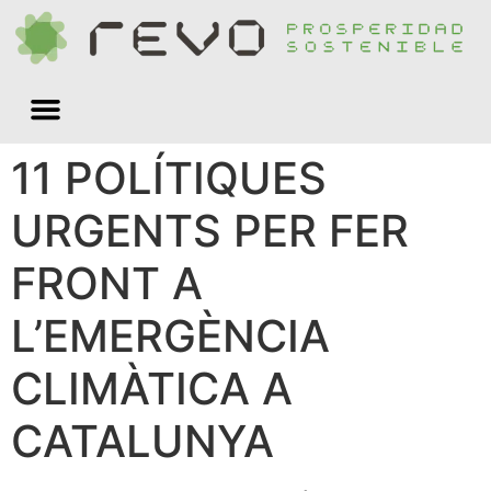
Quiénes somos
11 POLÍTIQUES
URGENTS PER FER
FRONT A
L’EMERGÈNCIA
CLIMÀTICA A
CATALUNYA