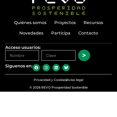
Quiénes somos
Proyectos
Recursos
Novedades
Participa
Contacto
Acceso usuarios:
>
Síguenos en:
Privacidad y Cookies
Aviso legal
© 2026 REVO Prosperidad Sostenible