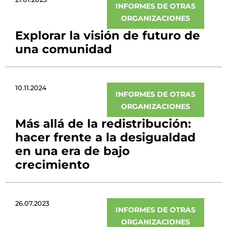
INFORMES DE OTRAS
ORGANIZACIONES
Explorar la visión de futuro de
una comunidad
10.11.2024
INFORMES DE OTRAS
ORGANIZACIONES
Más allá de la redistribución:
hacer frente a la desigualdad
en una era de bajo
crecimiento
26.07.2023
INFORMES DE OTRAS
ORGANIZACIONES