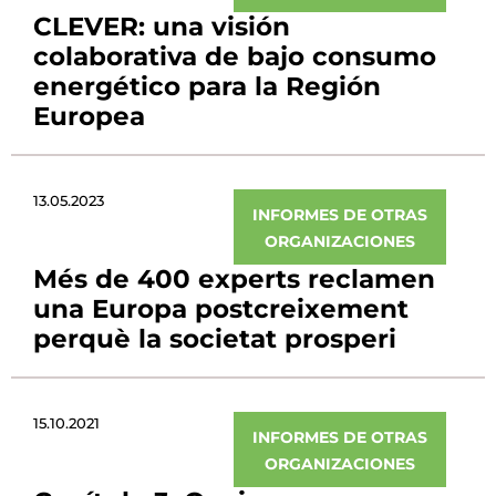
CLEVER: una visión
colaborativa de bajo consumo
energético para la Región
Europea
13.05.2023
INFORMES DE OTRAS
ORGANIZACIONES
Més de 400 experts reclamen
una Europa postcreixement
perquè la societat prosperi
15.10.2021
INFORMES DE OTRAS
ORGANIZACIONES