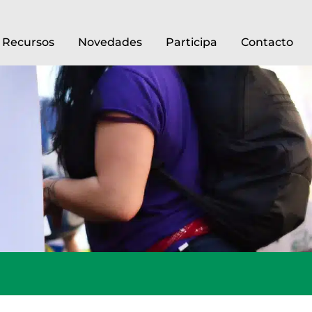
Recursos
Novedades
Participa
Contacto