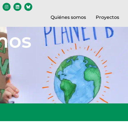
Quiénes somos
Proyectos
mos