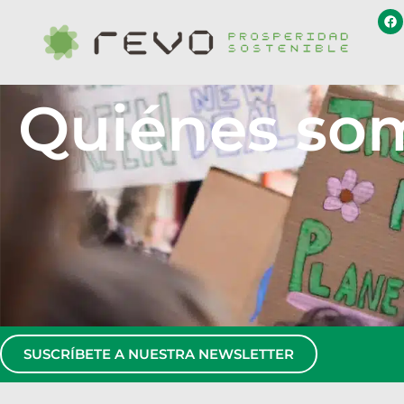
Quiénes so
SUSCRÍBETE A NUESTRA NEWSLETTER