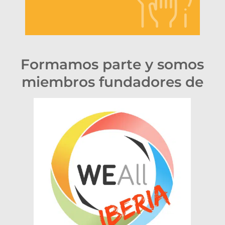
Formamos parte y somos
miembros fundadores de