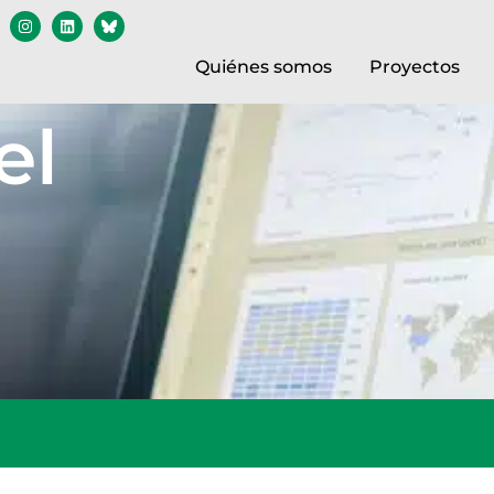
Quiénes somos
Proyectos
el