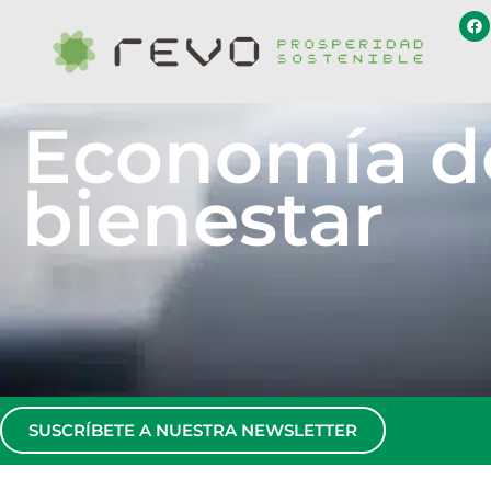
Economía d
bienestar
SUSCRÍBETE A NUESTRA NEWSLETTER