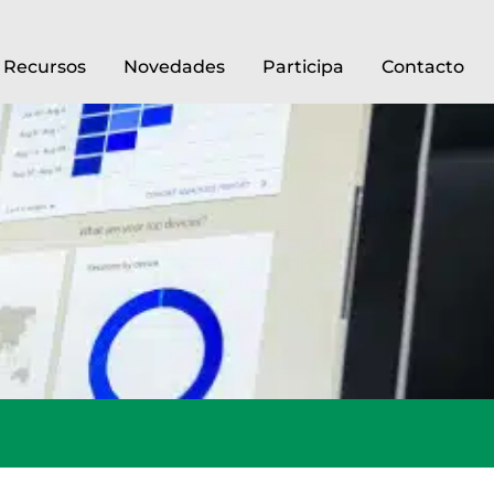
Recursos
Novedades
Participa
Contacto