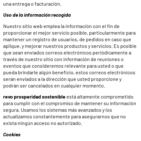
una entrega o facturación.
Uso de la información recogida
Nuestro sitio web emplea la información con el fin de
proporcionar el mejor servicio posible, particularmente para
mantener un registro de usuarios, de pedidos en caso que
aplique, y mejorar nuestros productos y servicios. Es posible
que sean enviados correos electrónicos periódicamente a
través de nuestro sitio con información de reuniones o
eventos que consideremos relevante para usted o que
pueda brindarle algún beneficio, estos correos electrónicos
serán enviados a la dirección que usted proporcione y
podrán ser cancelados en cualquier momento.
revo prosperidad sostenible
está altamente comprometido
para cumplir con el compromiso de mantener su información
segura. Usamos los sistemas más avanzados y los
actualizamos constantemente para asegurarnos que no
exista ningún acceso no autorizado.
Cookies