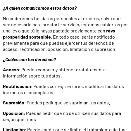
¿A quién comunicamos estos datos?
No cederemos tus datos personales a terceros, salvo que
sea necesario para prestarte servicio, estemos cubiertos por
una ley o que tú lo hayas pactado previamente con
revo
prosperidad sostenible
. En todo caso, serás notificado
previamente para que puedas ejercer tus derechos de
acceso, rectificación, oposición, limitación o supresión.
¿Cuáles son tus derechos?
Acceso
: Puedes conocer y obtener gratuitamente
información sobre tus datos.
Rectificación
: Puedes corregir errores, modificar los datos
inexactos o incompletos.
Supresión
: Puedes pedir que se supriman tus datos.
Oposición
: Puedes pedir que no se utilicen sus datos para
según qué fines.
Limitación
: Puedes pedir que se limite el tratamiento de tus