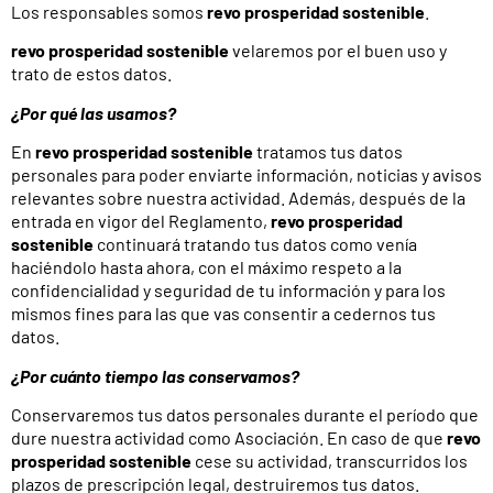
Los responsables somos
revo prosperidad sostenible
.
revo prosperidad sostenible
velaremos por el buen uso y
trato de estos datos.
¿Por qué las usamos?
En
revo prosperidad sostenible
tratamos tus datos
personales para poder enviarte información, noticias y avisos
relevantes sobre nuestra actividad. Además, después de la
entrada en vigor del Reglamento,
revo prosperidad
sostenible
continuará tratando tus datos como venía
haciéndolo hasta ahora, con el máximo respeto a la
confidencialidad y seguridad de tu información y para los
mismos fines para las que vas consentir a cedernos tus
datos.
¿Por cuánto tiempo las conservamos?
Conservaremos tus datos personales durante el período que
dure nuestra actividad como Asociación. En caso de que
revo
prosperidad sostenible
cese su actividad, transcurridos los
plazos de prescripción legal, destruiremos tus datos.