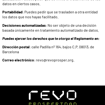
datos en ciertos casos.
Portabilidad
: Puedes pedir que se trasladen a otra entidad
los datos que nos hayas facilitado.
Decisiones automatizadas
: No ser objeto de una decisión
basada únicamente en tratamiento automatizado de datos.
Puedes ejercer los derechos que te otorga el Reglamento en:
Dirección postal
: calle Padilla nº 164, bajos C.P. 08013, de
Barcelona
Correo electrónico
: revo@revoprosper.org.