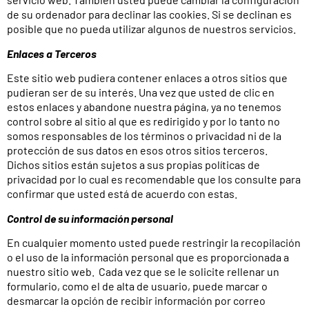
de su ordenador para declinar las cookies. Si se declinan es
posible que no pueda utilizar algunos de nuestros servicios.
Enlaces a Terceros
Este sitio web pudiera contener enlaces a otros sitios que
pudieran ser de su interés. Una vez que usted de clic en
estos enlaces y abandone nuestra página, ya no tenemos
control sobre al sitio al que es redirigido y por lo tanto no
somos responsables de los términos o privacidad ni de la
protección de sus datos en esos otros sitios terceros.
Dichos sitios están sujetos a sus propias políticas de
privacidad por lo cual es recomendable que los consulte para
confirmar que usted está de acuerdo con estas.
Control de su información personal
En cualquier momento usted puede restringir la recopilación
o el uso de la información personal que es proporcionada a
nuestro sitio web. Cada vez que se le solicite rellenar un
formulario, como el de alta de usuario, puede marcar o
desmarcar la opción de recibir información por correo