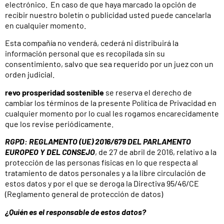
electrónico. En caso de que haya marcado la opción de
recibir nuestro boletín o publicidad usted puede cancelarla
en cualquier momento.
Esta compañía no venderá, cederá ni distribuirá la
información personal que es recopilada sin su
consentimiento, salvo que sea requerido por un juez con un
orden judicial.
revo prosperidad sostenible
se reserva el derecho de
cambiar los términos de la presente Política de Privacidad en
cualquier momento por lo cual les rogamos encarecidamente
que los revise periódicamente.
RGPD: REGLAMENTO (UE) 2016/679 DEL PARLAMENTO
EUROPEO Y DEL CONSEJO
, de 27 de abril de 2016, relativo a la
protección de las personas físicas en lo que respecta al
tratamiento de datos personales y a la libre circulación de
estos datos y por el que se deroga la Directiva 95/46/CE
(Reglamento general de protección de datos)
¿Quién es el responsable de estos datos?