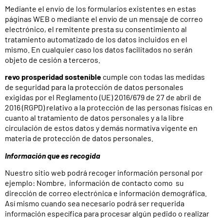
Mediante el envío de los formularios existentes en estas
páginas WEB o mediante el envío de un mensaje de correo
electrónico, el remitente presta su consentimiento al
tratamiento automatizado de los datos incluidos en el
mismo. En cualquier caso los datos facilitados no serán
objeto de cesión a terceros.
revo prosperidad sostenible
cumple con todas las medidas
de seguridad para la protección de datos personales
exigidas por el Reglamento (UE) 2016/679 de 27 de abril de
2016 (RGPD) relativo a la protección de las personas físicas en
cuanto al tratamiento de datos personales y a la libre
circulación de estos datos y demás normativa vigente en
materia de protección de datos personales.
Información que es recogida
Nuestro sitio web podrá recoger información personal por
ejemplo: Nombre, información de contacto como su
dirección de correo electrónica e información demográfica.
Así mismo cuando sea necesario podrá ser requerida
información específica para procesar algún pedido o realizar