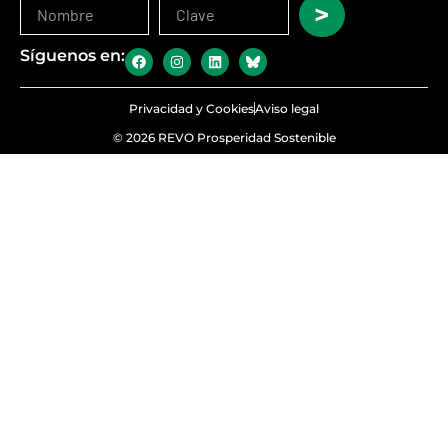
>
Síguenos en:
Privacidad y Cookies
Aviso legal
© 2026 REVO Prosperidad Sostenible