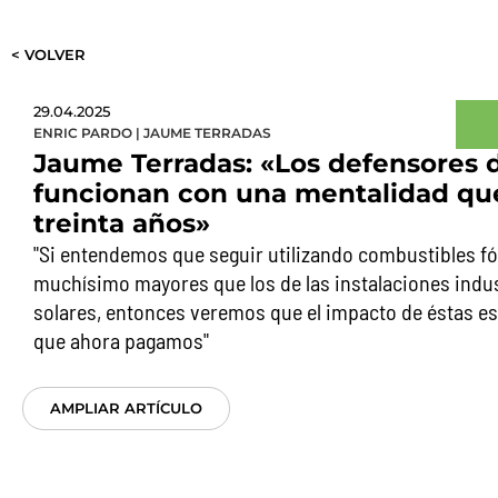
< VOLVER
29.04.2025
ENRIC PARDO
|
JAUME TERRADAS
Jaume Terradas: «Los defensores de
funcionan con una mentalidad que
treinta años»
"Si entendemos que seguir utilizando combustibles fó
muchísimo mayores que los de las instalaciones indust
solares, entonces veremos que el impacto de éstas es
que ahora pagamos"
AMPLIAR ARTÍCULO