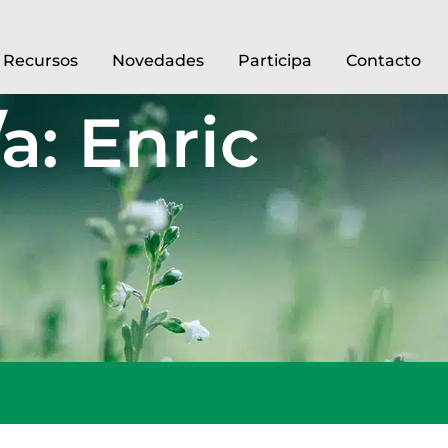
Recursos
Novedades
Participa
Contacto
a: Enric