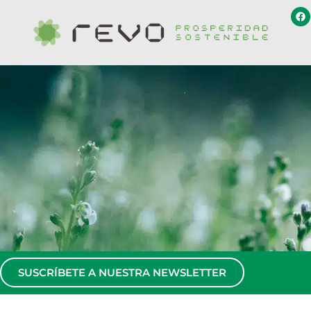
SUSCRÍBETE A NUESTRA NEWSLETTER