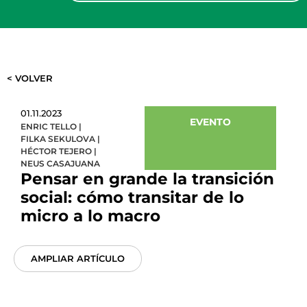
< VOLVER
01.11.2023
EVENTO
ENRIC TELLO
|
FILKA SEKULOVA
|
HÉCTOR TEJERO
|
NEUS CASAJUANA
Pensar en grande la transición
social: cómo transitar de lo
micro a lo macro
AMPLIAR ARTÍCULO