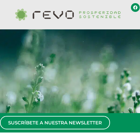
SUSCRÍBETE A NUESTRA NEWSLETTER