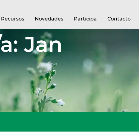
Recursos
Novedades
Participa
Contacto
a: Jan