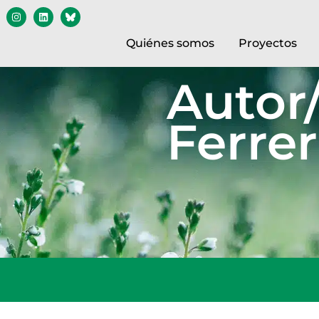
Quiénes somos
Proyectos
Autor/
Ferrer