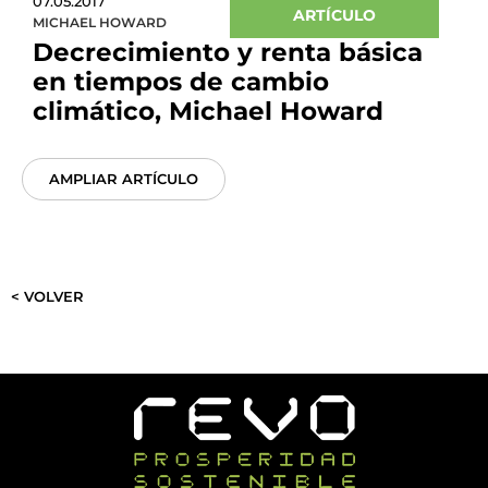
07.05.2017
ARTÍCULO
MICHAEL HOWARD
Decrecimiento y renta básica
en tiempos de cambio
climático, Michael Howard
AMPLIAR ARTÍCULO
< VOLVER