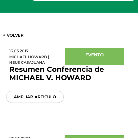
< VOLVER
13.05.2017
EVENTO
MICHAEL HOWARD
|
NEUS CASAJUANA
Resumen Conferencia de
MICHAEL V. HOWARD
AMPLIAR ARTÍCULO