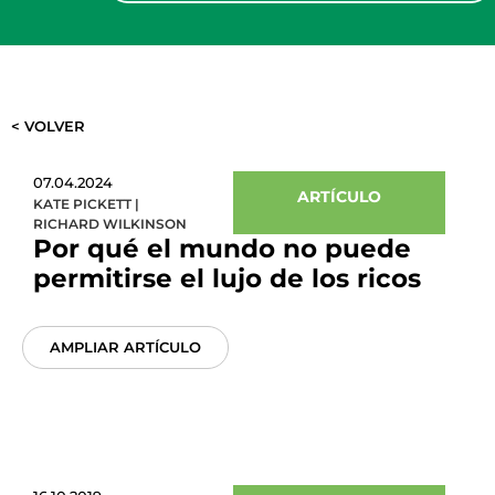
< VOLVER
07.04.2024
ARTÍCULO
KATE PICKETT
|
RICHARD WILKINSON
Por qué el mundo no puede
permitirse el lujo de los ricos
AMPLIAR ARTÍCULO