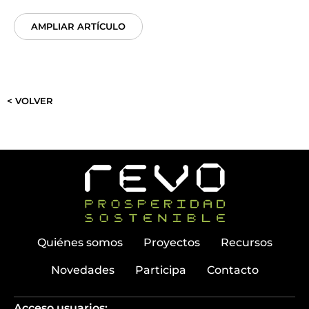
AMPLIAR ARTÍCULO
< VOLVER
Quiénes somos
Proyectos
Recursos
Novedades
Participa
Contacto
Acceso usuarios: