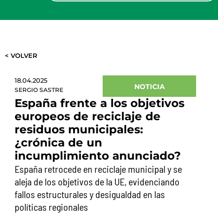
< VOLVER
18.04.2025
NOTICIA
SERGIO SASTRE
España frente a los objetivos
europeos de reciclaje de
residuos municipales:
¿crónica de un
incumplimiento anunciado?
España retrocede en reciclaje municipal y se
aleja de los objetivos de la UE, evidenciando
fallos estructurales y desigualdad en las
políticas regionales