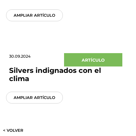
AMPLIAR ARTÍCULO
30.09.2024
ARTÍCULO
Silvers indignados con el
clima
AMPLIAR ARTÍCULO
< VOLVER