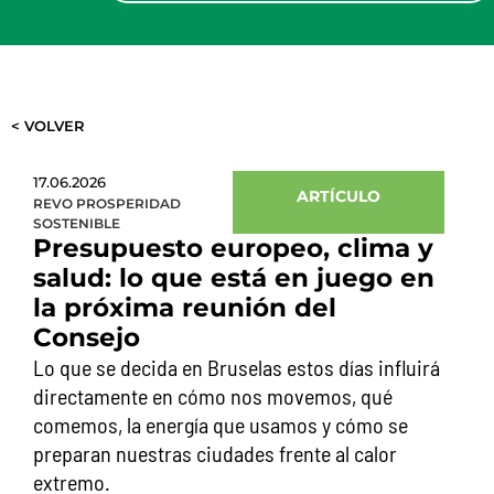
< VOLVER
17.06.2026
ARTÍCULO
REVO PROSPERIDAD
SOSTENIBLE
Presupuesto europeo, clima y
salud: lo que está en juego en
la próxima reunión del
Consejo
Lo que se decida en Bruselas estos días influirá
directamente en cómo nos movemos, qué
comemos, la energía que usamos y cómo se
preparan nuestras ciudades frente al calor
extremo.