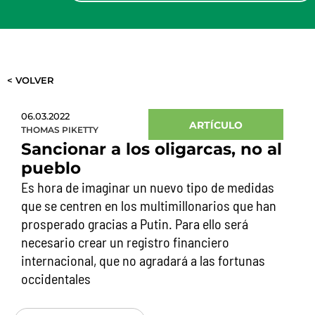
< VOLVER
06.03.2022
ARTÍCULO
THOMAS PIKETTY
Sancionar a los oligarcas, no al
pueblo
Es hora de imaginar un nuevo tipo de medidas
que se centren en los multimillonarios que han
prosperado gracias a Putin. Para ello será
necesario crear un registro financiero
internacional, que no agradará a las fortunas
occidentales