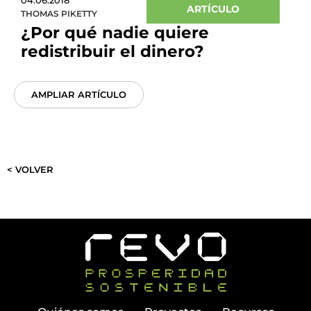
04.06.2018
ARTÍCULO
THOMAS PIKETTY
¿Por qué nadie quiere
redistribuir el dinero?
AMPLIAR ARTÍCULO
< VOLVER