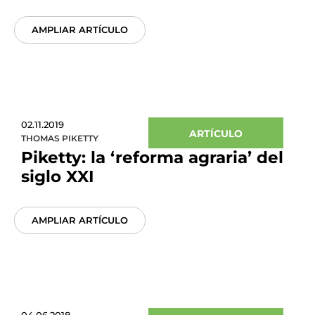
AMPLIAR ARTÍCULO
02.11.2019
ARTÍCULO
THOMAS PIKETTY
Piketty: la ‘reforma agraria’ del
siglo XXI
AMPLIAR ARTÍCULO