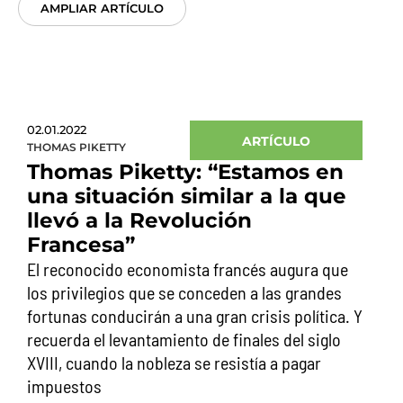
AMPLIAR ARTÍCULO
02.01.2022
ARTÍCULO
THOMAS PIKETTY
Thomas Piketty: “Estamos en
una situación similar a la que
llevó a la Revolución
Francesa”
El reconocido economista francés augura que
los privilegios que se conceden a las grandes
fortunas conducirán a una gran crisis política. Y
recuerda el levantamiento de finales del siglo
XVIII, cuando la nobleza se resistía a pagar
impuestos