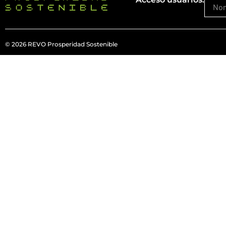
© 2026 REVO Prosperidad Sostenible