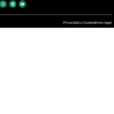
Privacidad y Cookies
Aviso legal