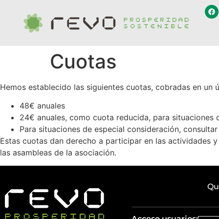
Cuotas
Hemos establecido las siguientes cuotas, cobradas en un ú
48€ anuales
24€ anuales, como cuota reducida, para situaciones 
Para situaciones de especial consideración, consultar 
Estas cuotas dan derecho a participar en las actividades y
las asambleas de la asociación.
Qu
Acceso usuarios: