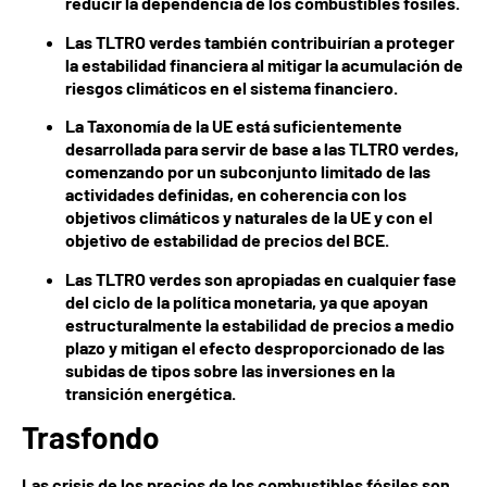
reducir la dependencia de los combustibles fósiles.
Las TLTRO verdes también contribuirían a proteger
la estabilidad financiera al mitigar la acumulación de
riesgos climáticos en el sistema financiero.
La Taxonomía de la UE está suficientemente
desarrollada para servir de base a las TLTRO verdes,
comenzando por un subconjunto limitado de las
actividades definidas, en coherencia con los
objetivos climáticos y naturales de la UE y con el
objetivo de estabilidad de precios del BCE.
Las TLTRO verdes son apropiadas en cualquier fase
del ciclo de la política monetaria, ya que apoyan
estructuralmente la estabilidad de precios a medio
plazo y mitigan el efecto desproporcionado de las
subidas de tipos sobre las inversiones en la
transición energética.
Trasfondo
Las crisis de los precios de los combustibles fósiles son