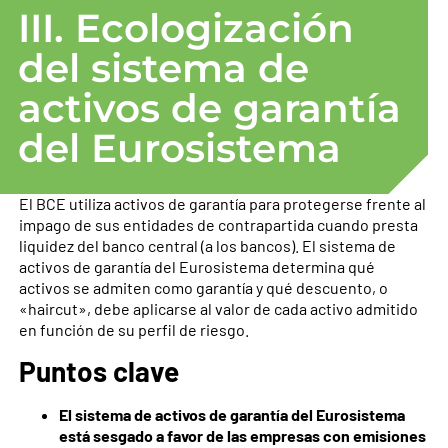
III. Ecologización
del sistema de
activos de garantía
del Eurosistema
El BCE utiliza activos de garantía para protegerse frente al
impago de sus entidades de contrapartida cuando presta
liquidez del banco central (a los bancos). El sistema de
activos de garantía del Eurosistema determina qué
activos se admiten como garantía y qué descuento, o
«haircut», debe aplicarse al valor de cada activo admitido
en función de su perfil de riesgo.
Puntos clave
El sistema de activos de garantía del Eurosistema
está sesgado a favor de las empresas con emisiones