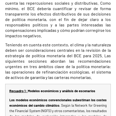
cuenta las repercusiones sociales y distributivas. Como
mínimo, el BCE debería cuantificar y revisar de forma
transparente los efectos distributivos de sus decisiones
de política monetaria, con el fin de dejar claro a los
responsables políticos y a las partes interesadas las
compensaciones implicadas y cómo podrían corregirse los
impactos negativos.
Teniendo en cuenta este contexto, el clima y la naturaleza
deben ser consideraciones centrales en la revisión de la
estrategia de política monetaria del BCE para 2025. Las
siguientes secciones abordan las recomendaciones
urgentes en tres ámbitos clave de la política monetaria:
las operaciones de refinanciación ecológicas, el sistema
de activos de garantía y las carteras monetarias.
Recuadro 1:
Modelos económicos y análisis de escenarios
Los modelos económicos convencionales subestiman los costes
económicos del cambio climático
. Según la Network for Greening
the Financial System (NGFS) y otros comentaristas, los resultados