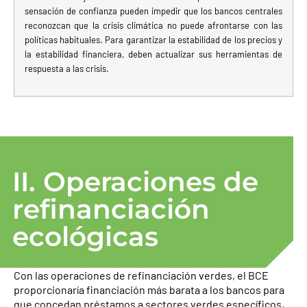
sensación de confianza pueden impedir que los bancos centrales
reconozcan que la crisis climática no puede afrontarse con las
políticas habituales. Para garantizar la estabilidad de los precios y
la estabilidad financiera, deben actualizar sus herramientas de
respuesta a las crisis.
II. Operaciones de
refinanciación
ecológicas
Con las operaciones de refinanciación verdes, el BCE
proporcionaría financiación más barata a los bancos para
que concedan préstamos a sectores verdes específicos,