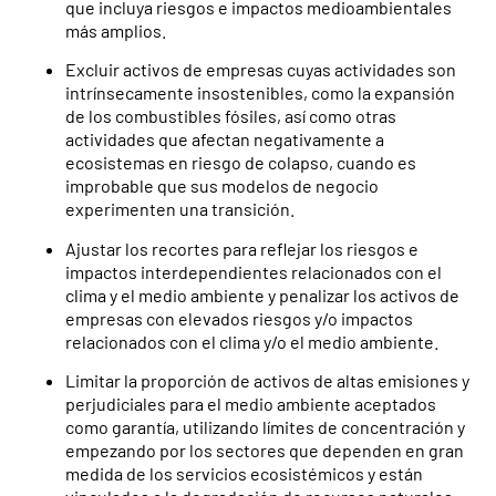
que incluya riesgos e impactos medioambientales
más amplios.
Excluir activos de empresas cuyas actividades son
intrínsecamente insostenibles, como la expansión
de los combustibles fósiles, así como otras
actividades que afectan negativamente a
ecosistemas en riesgo de colapso, cuando es
improbable que sus modelos de negocio
experimenten una transición.
Ajustar los recortes para reflejar los riesgos e
impactos interdependientes relacionados con el
clima y el medio ambiente y penalizar los activos de
empresas con elevados riesgos y/o impactos
relacionados con el clima y/o el medio ambiente.
Limitar la proporción de activos de altas emisiones y
perjudiciales para el medio ambiente aceptados
como garantía, utilizando límites de concentración y
empezando por los sectores que dependen en gran
medida de los servicios ecosistémicos y están