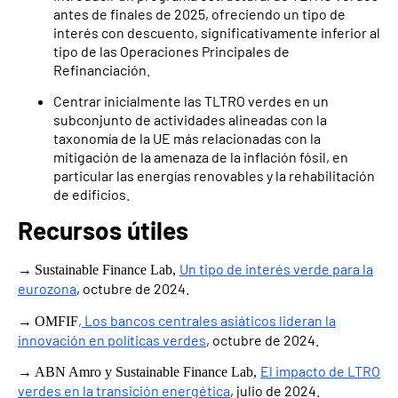
antes de finales de 2025, ofreciendo un tipo de
interés con descuento, significativamente inferior al
tipo de las Operaciones Principales de
Refinanciación.
Centrar inicialmente las TLTRO verdes en un
subconjunto de actividades alineadas con la
taxonomía de la UE más relacionadas con la
mitigación de la amenaza de la inflación fósil, en
particular las energías renovables y la rehabilitación
de edificios.
Recursos útiles
→
Un tipo de interés verde para la
Sustainable Finance Lab,
eurozona
, octubre de 2024.
→
, Los bancos centrales asiáticos lideran la
OMFIF
innovación en políticas verdes
, octubre de 2024.
→
El impacto de LTRO
ABN Amro y Sustainable Finance Lab,
verdes en la transición energética
, julio de 2024.