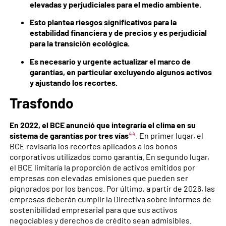
elevadas y perjudiciales para el medio ambiente.
Esto plantea riesgos significativos para la
estabilidad financiera y de precios y es perjudicial
para la transición ecológica.
Es necesario y urgente actualizar el marco de
garantías, en particular excluyendo algunos activos
y ajustando los recortes.
Trasfondo
En 2022, el BCE anunció que integraría el clima en su
44
sistema de garantías por tres vías
. En primer lugar, el
BCE revisaría los recortes aplicados a los bonos
corporativos utilizados como garantía. En segundo lugar,
el BCE limitaría la proporción de activos emitidos por
empresas con elevadas emisiones que pueden ser
pignorados por los bancos. Por último, a partir de 2026, las
empresas deberán cumplir la Directiva sobre informes de
sostenibilidad empresarial para que sus activos
negociables y derechos de crédito sean admisibles.