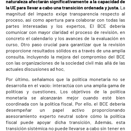
naturaleza afectarán significativamente a la capacidad de
la UE para llevar a cabo una transición ordenada y justa.
La
magnitud del impacto exige transparencia respecto al
proceso, así como apertura para colaborar con todas las
partes interesadas y los expertos. El BCE debería
comunicar con mayor claridad el proceso de revisión, en
concreto el calendario y los avances de la evaluación en
curso. Otro paso crucial para garantizar que la revisión
proporcione resultados sólidos es a través de una amplia
consulta, incluyendo la mejora del compromiso del BCE
con las organizaciones de la sociedad civil más allá de las
actuales discusiones ad hoc.
Por último, señalamos que la política monetaria no se
desarrolla en el vacío: interactúa con una amplia gama de
políticas y cuestiones. Los objetivos de la política
monetaria se alcanzarán mejor cuando esté bien
coordinada con la política fiscal. Por ello, el BCE debería
desempeñar un papel activo proporcionando
asesoramiento experto neutral sobre cómo la política
fiscal puede apoyar dicha transición. Además, esta
transición sistémica no puede llevarse a cabo sin tener en