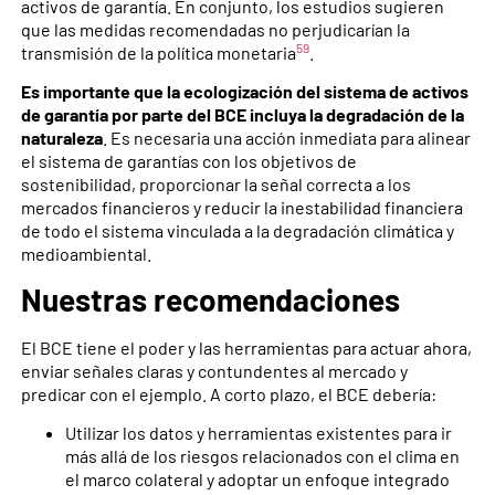
activos de garantía. En conjunto, los estudios sugieren
que las medidas recomendadas no perjudicarían la
59
transmisión de la política monetaria
.
Es importante que la ecologización del sistema de activos
de garantía por parte del BCE incluya la degradación de la
naturaleza
. Es necesaria una acción inmediata para alinear
el sistema de garantías con los objetivos de
sostenibilidad, proporcionar la señal correcta a los
mercados financieros y reducir la inestabilidad financiera
de todo el sistema vinculada a la degradación climática y
medioambiental.
Nuestras recomendaciones
El BCE tiene el poder y las herramientas para actuar ahora,
enviar señales claras y contundentes al mercado y
predicar con el ejemplo. A corto plazo, el BCE debería:
Utilizar los datos y herramientas existentes para ir
más allá de los riesgos relacionados con el clima en
el marco colateral y adoptar un enfoque integrado