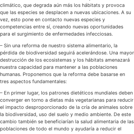
climático, que degrada aún más los hábitats y provoca
que las especies se desplacen a nuevas ubicaciones. A su
vez, esto pone en contacto nuevas especies y
competencias entre sí, creando nuevas oportunidades
para el surgimiento de enfermedades infecciosas.
– Sin una reforma de nuestro sistema alimentario, la
pérdida de biodiversidad seguirá acelerándose. Una mayor
destrucción de los ecosistemas y los hábitats amenazará
nuestra capacidad para mantener a las poblaciones
humanas. Proponemos que la reforma debe basarse en
tres aspectos fundamentales:
– En primer lugar, los patrones dietéticos mundiales deben
converger en torno a dietas más vegetarianas para reducir
el impacto desproporcionado de la cría de animales sobre
la biodiversidad, uso del suelo y medio ambiente. De este
cambio también se beneficiarían la salud alimentaria de las
poblaciones de todo el mundo y ayudaría a reducir el