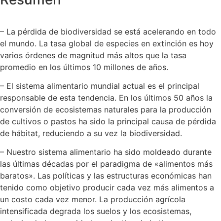
– La pérdida de biodiversidad se está acelerando en todo
el mundo. La tasa global de especies en extinción es hoy
varios órdenes de magnitud más altos que la tasa
promedio en los últimos 10 millones de años.
– El sistema alimentario mundial actual es el principal
responsable de esta tendencia. En los últimos 50 años la
conversión de ecosistemas naturales para la producción
de cultivos o pastos ha sido la principal causa de pérdida
de hábitat, reduciendo a su vez la biodiversidad.
– Nuestro sistema alimentario ha sido moldeado durante
las últimas décadas por el paradigma de «alimentos más
baratos». Las políticas y las estructuras económicas han
tenido como objetivo producir cada vez más alimentos a
un costo cada vez menor. La producción agrícola
intensificada degrada los suelos y los ecosistemas,