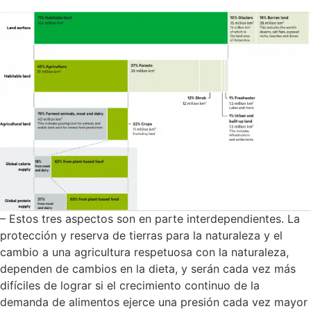
– Estos tres aspectos son en parte interdependientes. La
protección y reserva de tierras para la naturaleza y el
cambio a una agricultura respetuosa con la naturaleza,
dependen de cambios en la dieta, y serán cada vez más
difíciles de lograr si el crecimiento continuo de la
demanda de alimentos ejerce una presión cada vez mayor