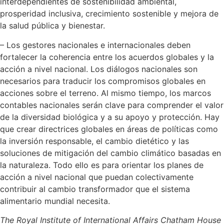
interdependientes de sostenibilidad ambiental,
prosperidad inclusiva, crecimiento sostenible y mejora de
la salud pública y bienestar.
– Los gestores nacionales e internacionales deben
fortalecer la coherencia entre los acuerdos globales y la
acción a nivel nacional. Los diálogos nacionales son
necesarios para traducir los compromisos globales en
acciones sobre el terreno. Al mismo tiempo, los marcos
contables nacionales serán clave para comprender el valor
de la diversidad biológica y a su apoyo y protección. Hay
que crear directrices globales en áreas de políticas como
la inversión responsable, el cambio dietético y las
soluciones de mitigación del cambio climático basadas en
la naturaleza. Todo ello es para orientar los planes de
acción a nivel nacional que puedan colectivamente
contribuir al cambio transformador que el sistema
alimentario mundial necesita.
The Royal Institute of International Affairs Chatham House