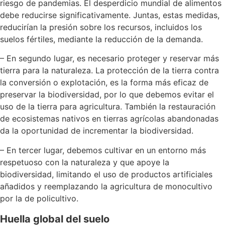
riesgo de pandemias. El desperdicio mundial de alimentos
debe reducirse significativamente. Juntas, estas medidas,
reducirían la presión sobre los recursos, incluidos los
suelos fértiles, mediante la reducción de la demanda.
– En segundo lugar, es necesario proteger y reservar más
tierra para la naturaleza. La protección de la tierra contra
la conversión o explotación, es la forma más eficaz de
preservar la biodiversidad, por lo que debemos evitar el
uso de la tierra para agricultura. También la restauración
de ecosistemas nativos en tierras agrícolas abandonadas
da la oportunidad de incrementar la biodiversidad.
– En tercer lugar, debemos cultivar en un entorno más
respetuoso con la naturaleza y que apoye la
biodiversidad, limitando el uso de productos artificiales
añadidos y reemplazando la agricultura de monocultivo
por la de policultivo.
Huella global del suelo