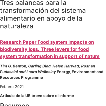
Tres palancas para la
transformación del sistema
alimentario en apoyo de la
naturaleza
Research Paper Food system impacts on
biodiversity loss.
Three levers for food
system transformation in support of nature
Tim G. Benton, Carling Bieg, Helen Harwatt, Roshan
Pudasaini and Laura Wellesley
Energy, Environment and
Resources Programme
Febrero 2021
Artículo de la UE breve sobre el informe
Resumen