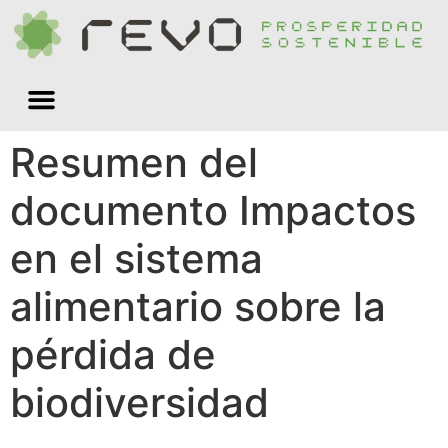
Quiénes somos
Resumen del
documento Impactos
en el sistema
alimentario sobre la
pérdida de
biodiversidad