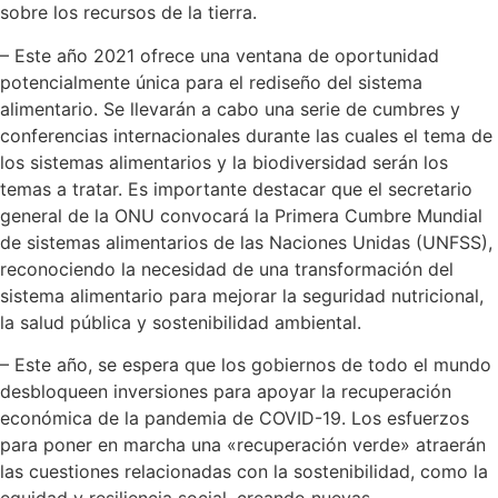
sobre los recursos de la tierra.
– Este año 2021 ofrece una ventana de oportunidad
potencialmente única para el rediseño del sistema
alimentario. Se llevarán a cabo una serie de cumbres y
conferencias internacionales durante las cuales el tema de
los sistemas alimentarios y la biodiversidad serán los
temas a tratar. Es importante destacar que el secretario
general de la ONU convocará la Primera Cumbre Mundial
de sistemas alimentarios de las Naciones Unidas (UNFSS),
reconociendo la necesidad de una transformación del
sistema alimentario para mejorar la seguridad nutricional,
la salud pública y sostenibilidad ambiental.
– Este año, se espera que los gobiernos de todo el mundo
desbloqueen inversiones para apoyar la recuperación
económica de la pandemia de COVID-19. Los esfuerzos
para poner en marcha una «recuperación verde» atraerán
las cuestiones relacionadas con la sostenibilidad, como la