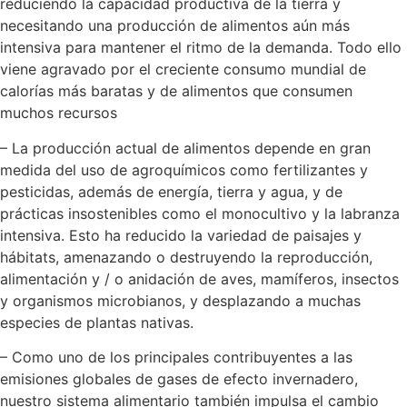
reduciendo la capacidad productiva de la tierra y
necesitando una producción de alimentos aún más
intensiva para mantener el ritmo de la demanda. Todo ello
viene agravado por el creciente consumo mundial de
calorías más baratas y de alimentos que consumen
muchos recursos
– La producción actual de alimentos depende en gran
medida del uso de agroquímicos como fertilizantes y
pesticidas, además de energía, tierra y agua, y de
prácticas insostenibles como el monocultivo y la labranza
intensiva. Esto ha reducido la variedad de paisajes y
hábitats, amenazando o destruyendo la reproducción,
alimentación y / o anidación de aves, mamíferos, insectos
y organismos microbianos, y desplazando a muchas
especies de plantas nativas.
– Como uno de los principales contribuyentes a las
emisiones globales de gases de efecto invernadero,
nuestro sistema alimentario también impulsa el cambio