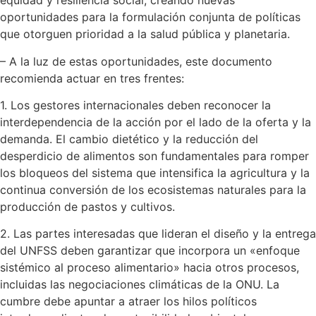
equidad y resiliencia social, creando nuevas
oportunidades para la formulación conjunta de políticas
que otorguen prioridad a la salud pública y planetaria.
– A la luz de estas oportunidades, este documento
recomienda actuar en tres frentes:
1. Los gestores internacionales deben reconocer la
interdependencia de la acción por el lado de la oferta y la
demanda. El cambio dietético y la reducción del
desperdicio de alimentos son fundamentales para romper
los bloqueos del sistema que intensifica la agricultura y la
continua conversión de los ecosistemas naturales para la
producción de pastos y cultivos.
2. Las partes interesadas que lideran el diseño y la entrega
del UNFSS deben garantizar que incorpora un «enfoque
sistémico al proceso alimentario» hacia otros procesos,
incluidas las negociaciones climáticas de la ONU. La
cumbre debe apuntar a atraer los hilos políticos