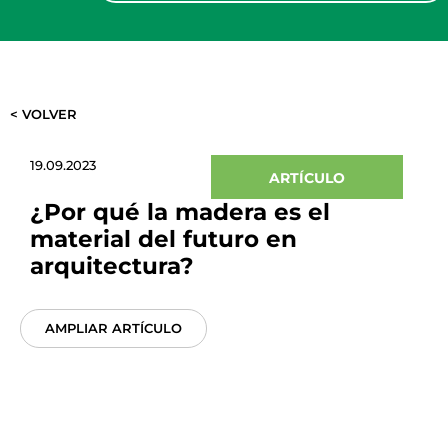
< VOLVER
19.09.2023
ARTÍCULO
¿Por qué la madera es el
material del futuro en
arquitectura?
AMPLIAR ARTÍCULO