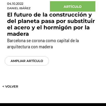
04.10.2022
ARTÍCULO
DANIEL IBÁÑEZ
El futuro de la construcción y
del planeta pasa por substituir
el acero y el hormigón por la
madera
Barcelona se corona como capital de la
arquitectura con madera
AMPLIAR ARTÍCULO
< VOLVER