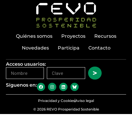
Quiénes somos
Proyectos
Recursos
Novedades
Participa
Contacto
Acceso usuarios:
>
Síguenos en:
Privacidad y Cookies
Aviso legal
© 2026 REVO Prosperidad Sostenible