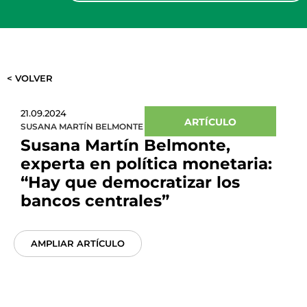
< VOLVER
21.09.2024
ARTÍCULO
SUSANA MARTÍN BELMONTE
Susana Martín Belmonte,
experta en política monetaria:
“Hay que democratizar los
bancos centrales”
AMPLIAR ARTÍCULO