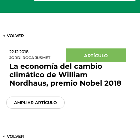
< VOLVER
22.12.2018
ARTÍCULO
JORDI ROCA JUSMET
La economía del cambio
climático de William
Nordhaus, premio Nobel 2018
AMPLIAR ARTÍCULO
< VOLVER