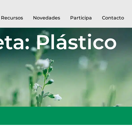
Recursos
Novedades
Participa
Contacto
ta: Plástico