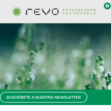
SUSCRÍBETE A NUESTRA NEWSLETTER