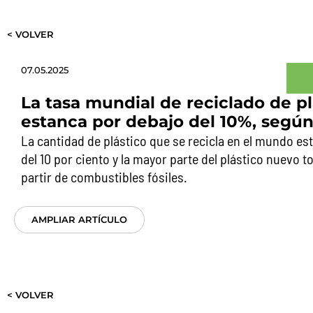
< VOLVER
07.05.2025
La tasa mundial de reciclado de pl
estanca por debajo del 10%, según
La cantidad de plástico que se recicla en el mundo e
del 10 por ciento y la mayor parte del plástico nuevo t
partir de combustibles fósiles.
AMPLIAR ARTÍCULO
< VOLVER