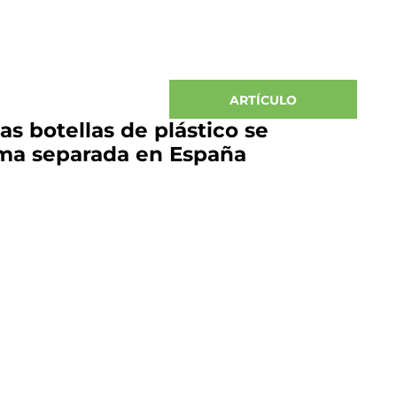
ARTÍCULO
as botellas de plástico se
ma separada en España