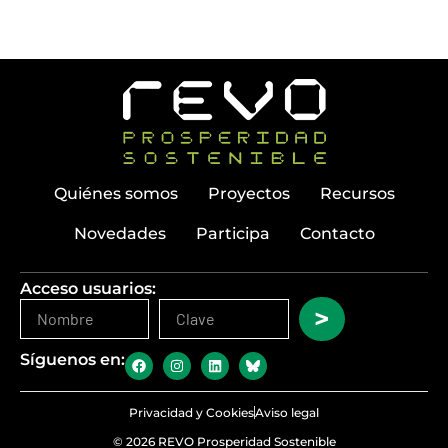
Quiénes somos
Proyectos
Recursos
Novedades
Participa
Contacto
Acceso usuarios:
>
Síguenos en:
Privacidad y Cookies
Aviso legal
© 2026 REVO Prosperidad Sostenible