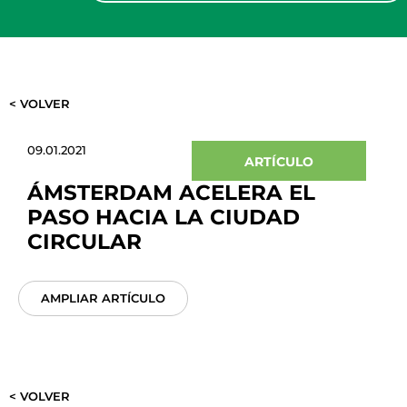
< VOLVER
09.01.2021
ARTÍCULO
ÁMSTERDAM ACELERA EL
PASO HACIA LA CIUDAD
CIRCULAR
AMPLIAR ARTÍCULO
< VOLVER