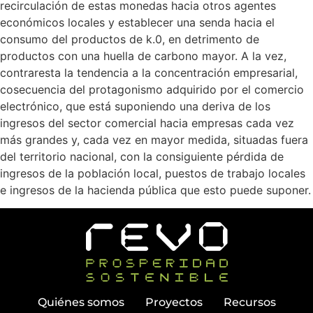
recirculación de estas monedas hacia otros agentes
económicos locales y establecer una senda hacia el
consumo del productos de k.0, en detrimento de
productos con una huella de carbono mayor. A la vez,
contraresta la tendencia a la concentración empresarial,
cosecuencia del protagonismo adquirido por el comercio
electrónico, que está suponiendo una deriva de los
ingresos del sector comercial hacia empresas cada vez
más grandes y, cada vez en mayor medida, situadas fuera
del territorio nacional, con la consiguiente pérdida de
ingresos de la población local, puestos de trabajo locales
e ingresos de la hacienda pública que esto puede suponer.
Quiénes somos
Proyectos
Recursos