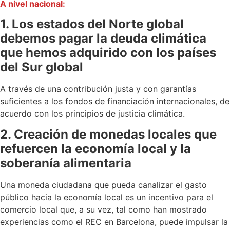
A nivel nacional:
1. Los estados del Norte global
debemos pagar la deuda climática
que hemos adquirido con los países
del Sur global
A través de una contribución justa y con garantías
suficientes a los fondos de financiación internacionales, de
acuerdo con los principios de justicia climática.
2. Creación de monedas locales que
refuercen la economía local y la
soberanía alimentaria
Una moneda ciudadana que pueda canalizar el gasto
público hacia la economía local es un incentivo para el
comercio local que, a su vez, tal como han mostrado
experiencias como el REC en Barcelona, puede impulsar la