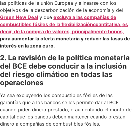
las políticas de la unión Europea y alinearse con los
objetivos de la descarbonización de la economía y del
Green
New Deal
y que
excluya a las compañías de
combustibles fósiles de la flexibilización
cuantitativa, es
decir, de la compra de valores, principalmente bonos,
para aumentar la oferta monetaria y reducir las tasas de
interés en la zona euro.
2. La revisión de la política monetaria
del BCE debe conducir a la inclusión
del riesgo climático en todas las
operaciones
Ya sea excluyendo los combustibles fósiles de las
garantías que a los bancos se les permite dar al BCE
cuando piden dinero prestado, o aumentando el monto de
capital que los bancos deben mantener cuando prestan
dinero a compañías de combustibles fósiles.