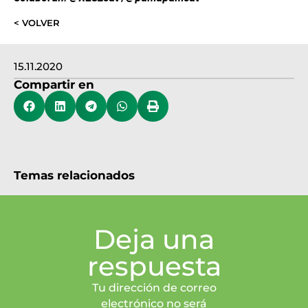
< VOLVER
15.11.2020
Compartir en
Temas relacionados
Deja una
respuesta
Tu dirección de correo
electrónico no será