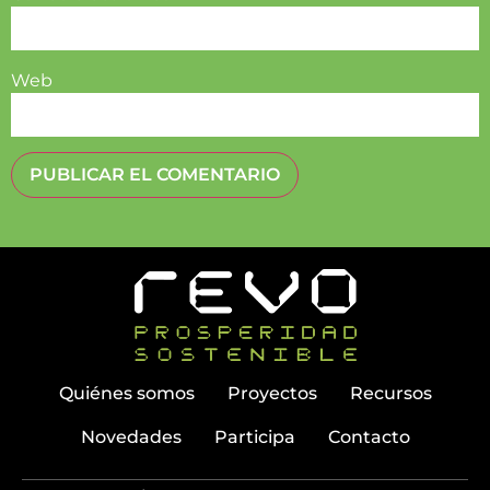
Web
Quiénes somos
Proyectos
Recursos
Novedades
Participa
Contacto