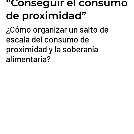
“Conseguir el consumo
de proximidad”
¿Cómo organizar un salto de
escala del consumo de
proximidad y la soberanía
alimentaria?