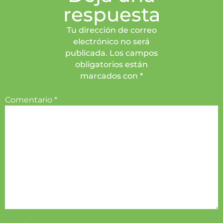
respuesta
Tu dirección de correo
electrónico no será
publicada. Los campos
obligatorios están
marcados con *
Comentario
*