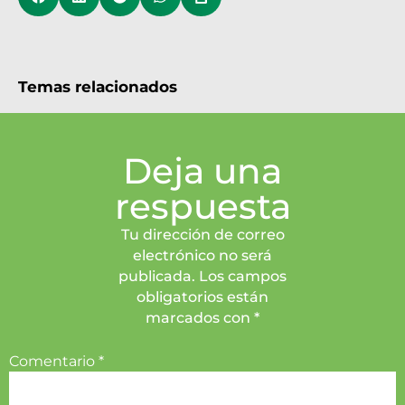
Temas relacionados
Deja una
respuesta
Tu dirección de correo
electrónico no será
publicada. Los campos
obligatorios están
marcados con *
Comentario
*