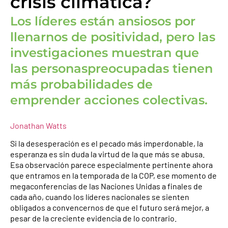
crisis climática?
Los líderes están ansiosos por
llenarnos de positividad, pero las
investigaciones muestran que
las personaspreocupadas tienen
más probabilidades de
emprender acciones colectivas.
Jonathan Watts
Si la desesperación es el pecado más imperdonable, la
esperanza es sin duda la virtud de la que más se abusa.
Esa observación parece especialmente pertinente ahora
que entramos en la temporada de la COP, ese momento de
megaconferencias de las Naciones Unidas a finales de
cada año, cuando los líderes nacionales se sienten
obligados a convencernos de que el futuro será mejor, a
pesar de la creciente evidencia de lo contrario.