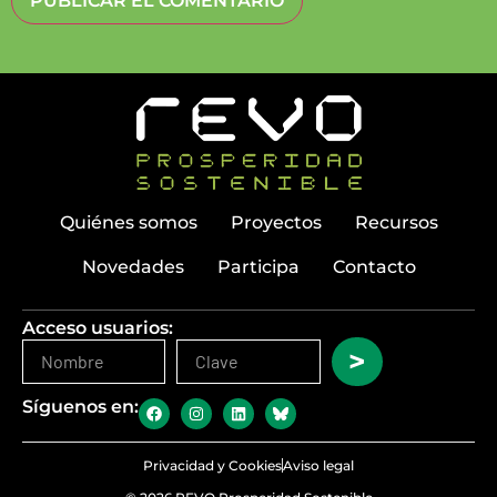
Quiénes somos
Proyectos
Recursos
Novedades
Participa
Contacto
Acceso usuarios:
>
Síguenos en:
Privacidad y Cookies
Aviso legal