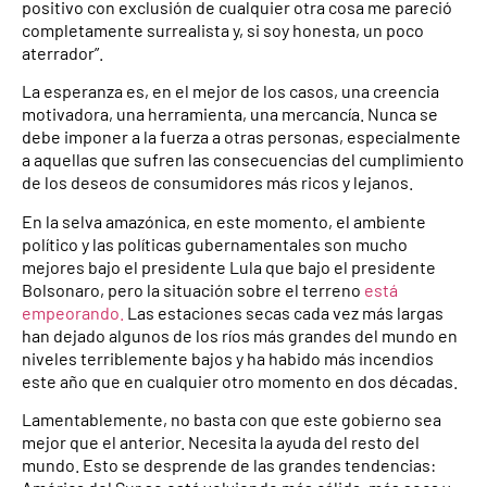
positivo con exclusión de cualquier otra cosa me pareció
completamente surrealista y, si soy honesta, un poco
aterrador”.
La esperanza es, en el mejor de los casos, una creencia
motivadora, una herramienta, una mercancía. Nunca se
debe imponer a la fuerza a otras personas, especialmente
a aquellas que sufren las consecuencias del cumplimiento
de los deseos de consumidores más ricos y lejanos.
En la selva amazónica, en este momento, el ambiente
político y las políticas gubernamentales son mucho
mejores bajo el presidente Lula que bajo el presidente
Bolsonaro, pero la situación sobre el terreno
está
empeorando.
Las estaciones secas cada vez más largas
han dejado algunos de los ríos más grandes del mundo en
niveles terriblemente bajos y ha habido más incendios
este año que en cualquier otro momento en dos décadas.
Lamentablemente, no basta con que este gobierno sea
mejor que el anterior. Necesita la ayuda del resto del
mundo. Esto se desprende de las grandes tendencias: