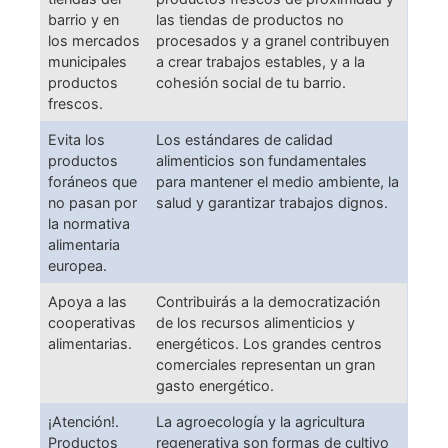
barrio y en
las tiendas de productos no
los mercados
procesados y a granel contribuyen
municipales
a crear trabajos estables, y a la
productos
cohesión social de tu barrio.
frescos.
Evita los
Los estándares de calidad
productos
alimenticios son fundamentales
foráneos que
para mantener el medio ambiente, la
no pasan por
salud y garantizar trabajos dignos.
la normativa
alimentaria
europea.
Apoya a las
Contribuirás a la democratización
cooperativas
de los recursos alimenticios y
alimentarias.
energéticos. Los grandes centros
comerciales representan un gran
gasto energético.
¡Atención!.
La agroecología y la agricultura
Productos
regenerativa son formas de cultivo