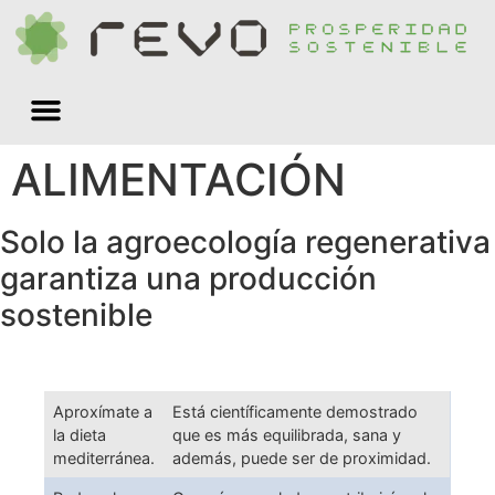
Quiénes somos
ALIMENTACIÓN
Solo la agroecología regenerativa
garantiza una producción
sostenible
Aproxímate a
Está científicamente demostrado
la dieta
que es más equilibrada, sana y
mediterránea.
además, puede ser de proximidad.