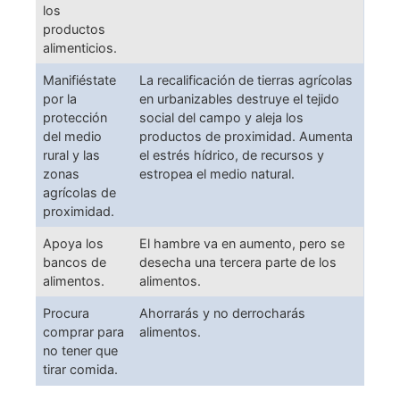
los
productos
alimenticios.
Manifiéstate
La recalificación de tierras agrícolas
por la
en urbanizables destruye el tejido
protección
social del campo y aleja los
del medio
productos de proximidad. Aumenta
rural y las
el estrés hídrico, de recursos y
zonas
estropea el medio natural.
agrícolas de
proximidad.
Apoya los
El hambre va en aumento, pero se
bancos de
desecha una tercera parte de los
alimentos.
alimentos.
Procura
Ahorrarás y no derrocharás
comprar para
alimentos.
no tener que
tirar comida.